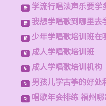
学流行唱法声乐要学
新
我想学唱歌到哪里去
新
少年学唱歌培训班在
新
成人学唱歌培训班
新
成人学唱歌培训机构
新
男孩儿学古筝的好处
新
唱歌年会排练 福州哪
新