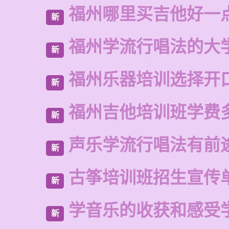
福州哪里买吉他好一
新
福州学流行唱法的大
新
福州乐器培训选择开
新
福州吉他培训班学费
新
声乐学流行唱法有前
新
古筝培训班招生宣传
新
学音乐的收获和感受
新