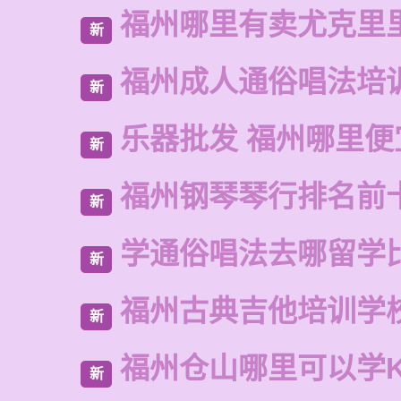
福州哪里有卖尤克里
新
福州成人通俗唱法培
新
乐器批发 福州哪里便
新
福州钢琴琴行排名前
新
学通俗唱法去哪留学
新
福州古典吉他培训学
新
福州仓山哪里可以学
新