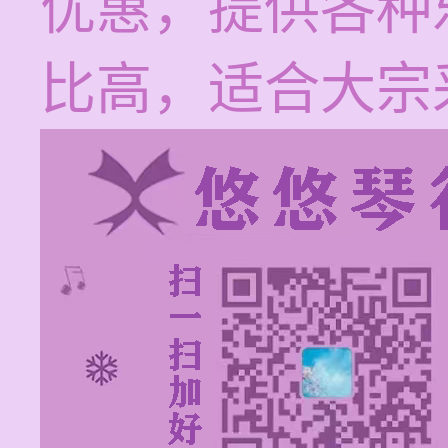
优惠，提供各种
比高，适合大宗