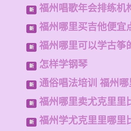
福州唱歌年会排练机
新
福州哪里买吉他便宜
新
福州哪里可以学古筝
新
怎样学钢琴
新
通俗唱法培训 福州哪
新
福州哪里卖尤克里里
新
福州学尤克里里哪里
新