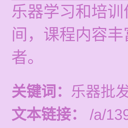
乐器学习和培训价
间，课程内容丰
者。
关键词：
乐器批发
文本链接：
/a/13