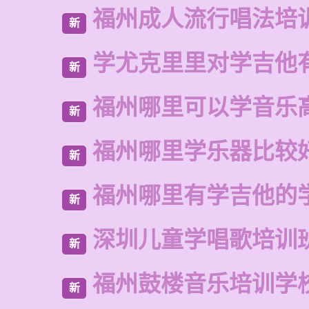
福州成人流行唱法培
新
学尤克里里对学吉他
新
福州哪里可以学音乐
新
福州哪里学乐器比较
新
福州哪里有学吉他的
新
深圳儿童学唱歌培训
新
福州鼓楼音乐培训学
新