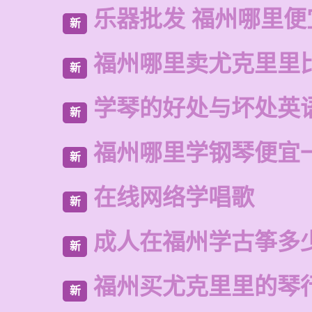
乐器批发 福州哪里便
新
福州哪里卖尤克里里
新
学琴的好处与坏处英
新
福州哪里学钢琴便宜
新
在线网络学唱歌
新
成人在福州学古筝多
新
福州买尤克里里的琴
新