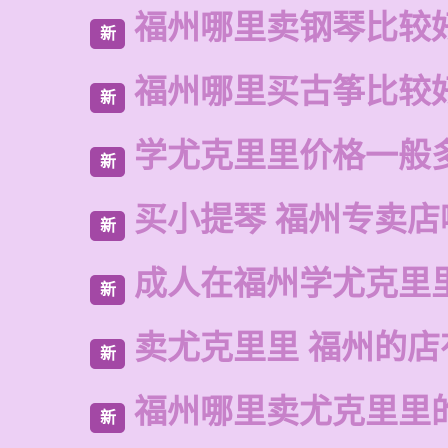
福州哪里卖钢琴比较
新
福州哪里买古筝比较
新
学尤克里里价格一般
新
买小提琴 福州专卖店
新
成人在福州学尤克里
新
卖尤克里里 福州的
新
福州哪里卖尤克里里
新