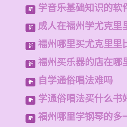
学音乐基础知识的软
新
成人在福州学尤克里
新
福州哪里买尤克里里
新
福州买乐器的店在哪
新
自学通俗唱法难吗
新
学通俗唱法买什么书
新
福州哪里学钢琴的多
新