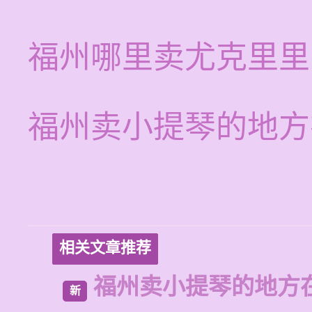
福州哪里卖尤克里里
福州卖小提琴的地方
相关文章推荐
福州卖小提琴的地方
新