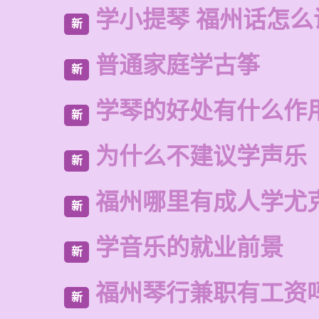
学小提琴 福州话怎么
新
普通家庭学古筝
新
学琴的好处有什么作
新
为什么不建议学声乐
新
福州哪里有成人学尤
新
学音乐的就业前景
新
福州琴行兼职有工资
新