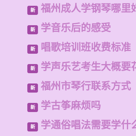
福州成人学钢琴哪里
新
学音乐后的感受
新
唱歌培训班收费标准
新
学声乐艺考生大概要
新
福州市琴行联系方式
新
学古筝麻烦吗
新
学通俗唱法需要学什
新