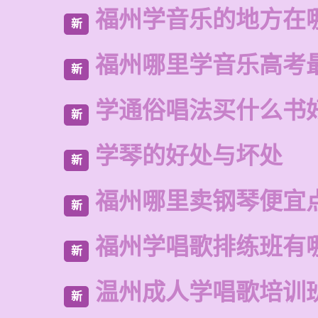
福州学音乐的地方在
新
福州哪里学音乐高考
新
学通俗唱法买什么书
新
学琴的好处与坏处
新
福州哪里卖钢琴便宜
新
福州学唱歌排练班有
新
温州成人学唱歌培训
新