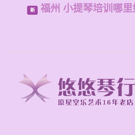
福州 小提琴培训哪里
新