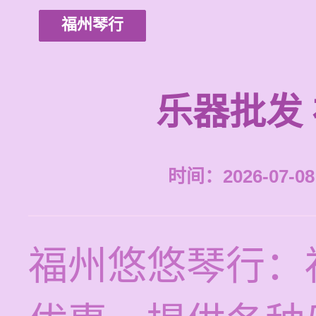
福州琴行
乐器批发
时间：2026-07-08 
福州悠悠琴行：