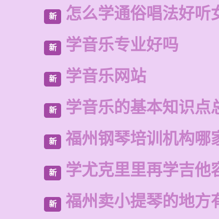
怎么学通俗唱法好听
新
学音乐专业好吗
新
学音乐网站
新
学音乐的基本知识点
新
福州钢琴培训机构哪
新
学尤克里里再学吉他
新
福州卖小提琴的地方
新