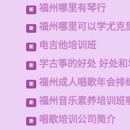
福州哪里有琴行
新
福州哪里可以学尤克
新
电吉他培训班
新
学古筝的好处 好处和
新
福州成人唱歌年会排
新
福州音乐素养培训班
新
唱歌培训公司简介
新