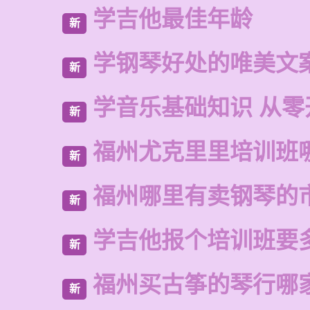
学吉他最佳年龄
新
学钢琴好处的唯美文
新
学音乐基础知识 从零
新
福州尤克里里培训班
新
福州哪里有卖钢琴的
新
学吉他报个培训班要
新
福州买古筝的琴行哪
新