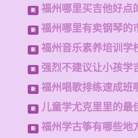
福州哪里买吉他好点
新
福州哪里有卖钢琴的
新
福州音乐素养培训学
新
强烈不建议让小孩学
新
福州唱歌排练速成班
新
儿童学尤克里里的最
新
福州学古筝有哪些地
新