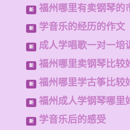
福州哪里有卖钢琴的
新
学音乐的经历的作文
新
成人学唱歌一对一培
新
福州哪里卖钢琴比较
新
福州哪里学古筝比较
新
福州成人学钢琴哪里
新
学音乐后的感受
新