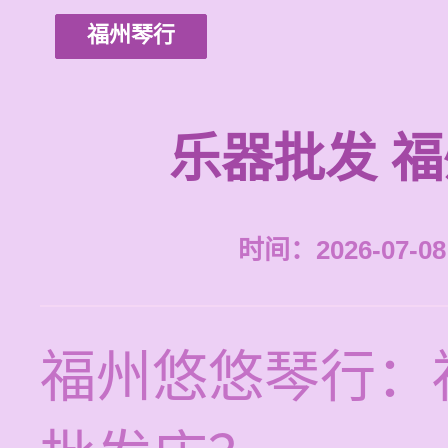
福州琴行
乐器批发 
时间：2026-07-08 
福州悠悠琴行：