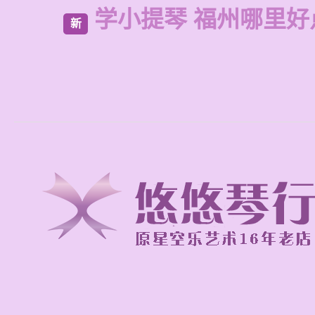
学小提琴 福州哪里好
新