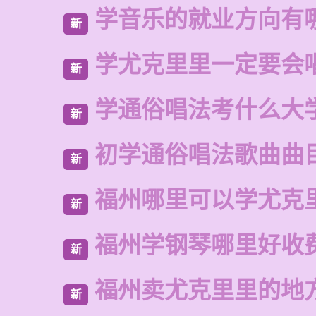
学音乐的就业方向有
新
学尤克里里一定要会
新
学通俗唱法考什么大
新
初学通俗唱法歌曲曲
新
福州哪里可以学尤克
新
福州学钢琴哪里好收
新
福州卖尤克里里的地
新