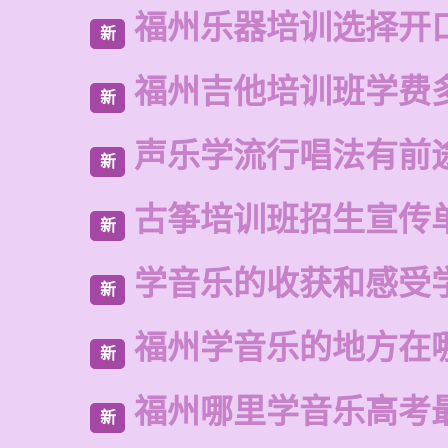
福州乐器培训选择开
新
福州吉他培训班学费
新
声乐学流行唱法有前
新
古筝培训班招生宣传
新
学音乐的收获和感受
新
福州学音乐的地方在
新
福州哪里学音乐高考
新