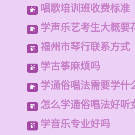
唱歌培训班收费标准
新
学声乐艺考生大概要
新
福州市琴行联系方式
新
学古筝麻烦吗
新
学通俗唱法需要学什
新
怎么学通俗唱法好听
新
学音乐专业好吗
新