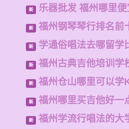
乐器批发 福州哪里便
新
福州钢琴琴行排名前
新
学通俗唱法去哪留学
新
福州古典吉他培训学
新
福州仓山哪里可以学
新
福州哪里买吉他好一
新
福州学流行唱法的大
新