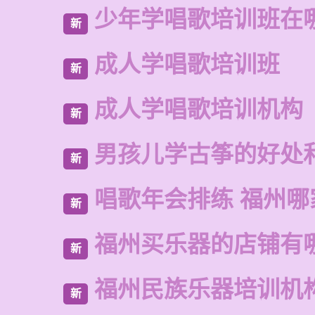
少年学唱歌培训班在
新
成人学唱歌培训班
新
成人学唱歌培训机构
新
男孩儿学古筝的好处
新
唱歌年会排练 福州哪
新
福州买乐器的店铺有
新
福州民族乐器培训机
新