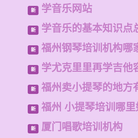
学音乐网站
新
学音乐的基本知识点
新
福州钢琴培训机构哪
新
学尤克里里再学吉他
新
福州卖小提琴的地方
新
福州 小提琴培训哪里
新
厦门唱歌培训机构
新