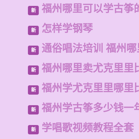
福州哪里可以学古筝
新
怎样学钢琴
新
通俗唱法培训 福州哪
新
福州哪里卖尤克里里
新
福州学尤克里里哪里
新
福州学古筝多少钱一
新
学唱歌视频教程全套
新