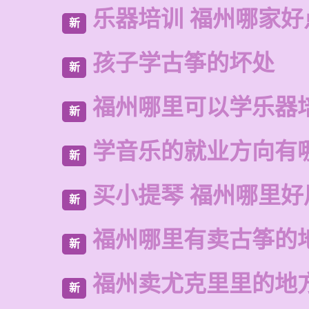
乐器培训 福州哪家好
新
孩子学古筝的坏处
新
福州哪里可以学乐器
新
学音乐的就业方向有
新
买小提琴 福州哪里好
新
福州哪里有卖古筝的
新
福州卖尤克里里的地
新