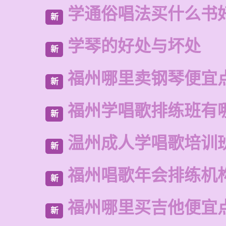
学通俗唱法买什么书
新
学琴的好处与坏处
新
福州哪里卖钢琴便宜
新
福州学唱歌排练班有
新
温州成人学唱歌培训
新
福州唱歌年会排练机
新
福州哪里买吉他便宜
新