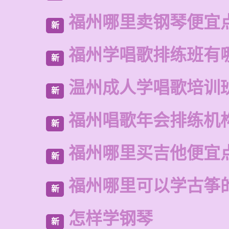
福州哪里卖钢琴便宜
新
福州学唱歌排练班有
新
温州成人学唱歌培训
新
福州唱歌年会排练机
新
福州哪里买吉他便宜
新
福州哪里可以学古筝
新
怎样学钢琴
新