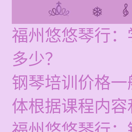
福州悠悠琴行：
多少？
钢琴培训价格一般
体根据课程内容
福州悠悠琴行：