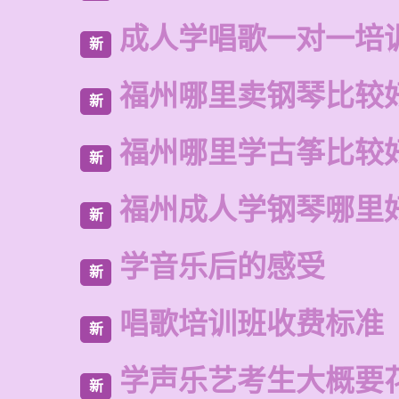
成人学唱歌一对一培
新
福州哪里卖钢琴比较
新
福州哪里学古筝比较
新
福州成人学钢琴哪里
新
学音乐后的感受
新
唱歌培训班收费标准
新
学声乐艺考生大概要
新