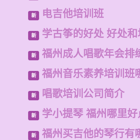
电吉他培训班
新
学古筝的好处 好处和
新
福州成人唱歌年会排
新
福州音乐素养培训班
新
唱歌培训公司简介
新
学小提琴 福州哪里好
新
福州买吉他的琴行有
新