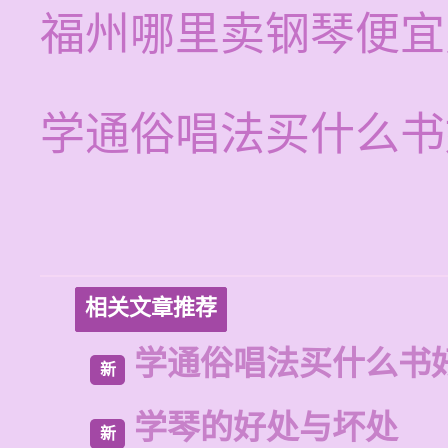
福州哪里卖钢琴便宜
学通俗唱法买什么书
相关文章推荐
学通俗唱法买什么书
新
学琴的好处与坏处
新