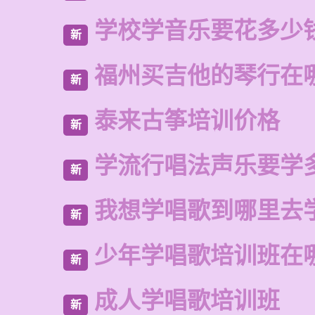
学校学音乐要花多少
新
福州买吉他的琴行在
新
泰来古筝培训价格
新
学流行唱法声乐要学
新
我想学唱歌到哪里去
新
少年学唱歌培训班在
新
成人学唱歌培训班
新