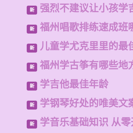
强烈不建议让小孩学
新
福州唱歌排练速成班
新
儿童学尤克里里的最
新
福州学古筝有哪些地
新
学吉他最佳年龄
新
学钢琴好处的唯美文
新
学音乐基础知识 从零
新