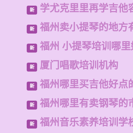
学尤克里里再学吉他
新
福州卖小提琴的地方
新
福州 小提琴培训哪里
新
厦门唱歌培训机构
新
福州哪里买吉他好点
新
福州哪里有卖钢琴的
新
福州音乐素养培训学
新