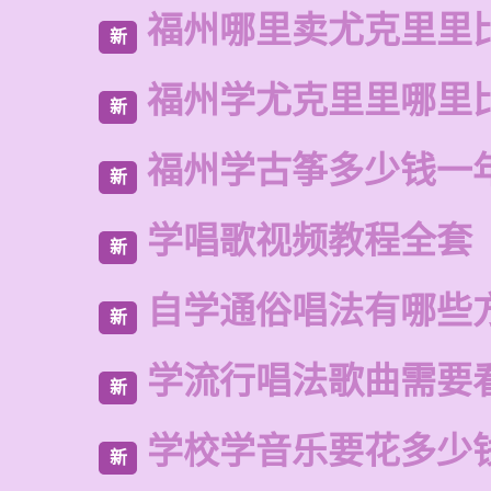
福州哪里卖尤克里里
新
福州学尤克里里哪里
新
福州学古筝多少钱一
新
学唱歌视频教程全套
新
自学通俗唱法有哪些
新
学流行唱法歌曲需要
新
学校学音乐要花多少
新