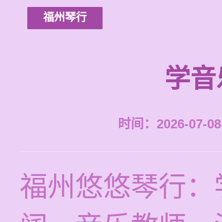
福州琴行
学音
时间：2026-07-08 
福州悠悠琴行：