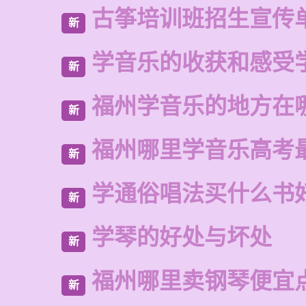
古筝培训班招生宣传
新
学音乐的收获和感受
新
福州学音乐的地方在
新
福州哪里学音乐高考
新
学通俗唱法买什么书
新
学琴的好处与坏处
新
福州哪里卖钢琴便宜
新