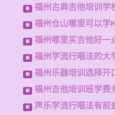
福州古典吉他培训学
新
福州仓山哪里可以学
新
福州哪里买吉他好一
新
福州学流行唱法的大
新
福州乐器培训选择开
新
福州吉他培训班学费
新
声乐学流行唱法有前
新