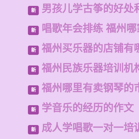
男孩儿学古筝的好处
新
唱歌年会排练 福州哪
新
福州买乐器的店铺有
新
福州民族乐器培训机
新
福州哪里有卖钢琴的
新
学音乐的经历的作文
新
成人学唱歌一对一培
新