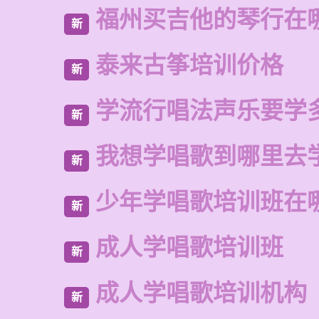
福州买吉他的琴行在
新
泰来古筝培训价格
新
学流行唱法声乐要学
新
我想学唱歌到哪里去
新
少年学唱歌培训班在
新
成人学唱歌培训班
新
成人学唱歌培训机构
新