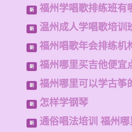
福州学唱歌排练班有
新
温州成人学唱歌培训
新
福州唱歌年会排练机
新
福州哪里买吉他便宜
新
福州哪里可以学古筝
新
怎样学钢琴
新
通俗唱法培训 福州哪
新