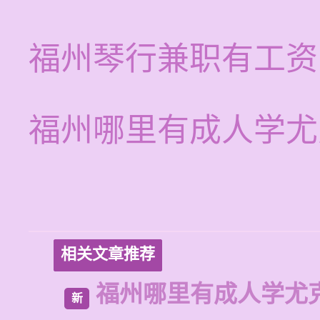
福州琴行兼职有工资
福州哪里有成人学尤
相关文章推荐
福州哪里有成人学尤
新