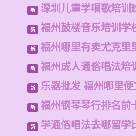
深圳儿童学唱歌培训
新
福州鼓楼音乐培训学
新
福州哪里有卖尤克里
新
福州成人通俗唱法培
新
乐器批发 福州哪里便
新
福州钢琴琴行排名前
新
学通俗唱法去哪留学
新