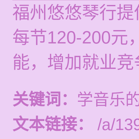
福州悠悠琴行提
每节120-20
能，增加就业竞
关键词：
学音乐
文本链接：
/a/13