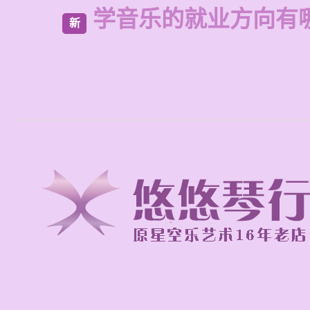
学音乐的就业方向有
新