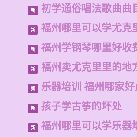
初学通俗唱法歌曲曲
新
福州哪里可以学尤克
新
福州学钢琴哪里好收
新
福州卖尤克里里的地
新
乐器培训 福州哪家好
新
孩子学古筝的坏处
新
福州哪里可以学乐器
新