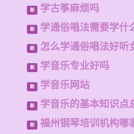
学古筝麻烦吗
新
学通俗唱法需要学什
新
怎么学通俗唱法好听
新
学音乐专业好吗
新
学音乐网站
新
学音乐的基本知识点
新
福州钢琴培训机构哪
新