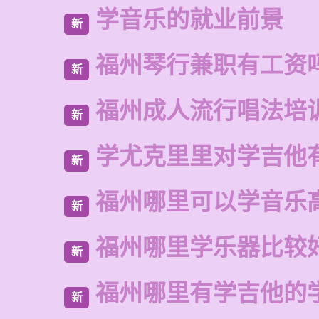
学音乐的就业前景
新
福州琴行兼职有工资
新
福州成人流行唱法培
新
学尤克里里对学吉他
新
福州哪里可以学音乐
新
福州哪里学乐器比较
新
福州哪里有学吉他的
新