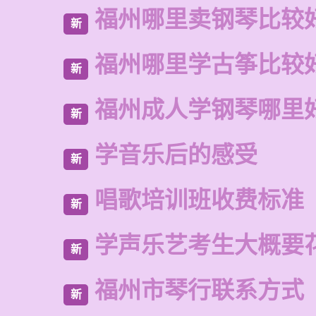
福州哪里卖钢琴比较
新
福州哪里学古筝比较
新
福州成人学钢琴哪里
新
学音乐后的感受
新
唱歌培训班收费标准
新
学声乐艺考生大概要
新
福州市琴行联系方式
新