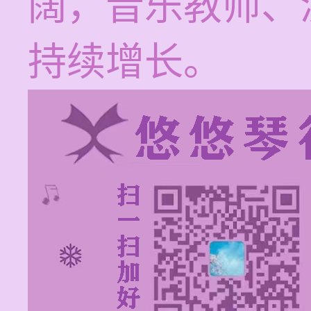
阔，音乐教师、
持续增长。