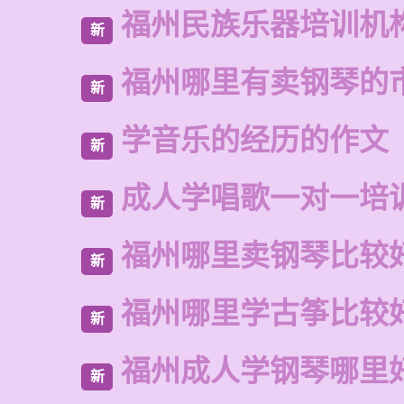
福州民族乐器培训机
新
福州哪里有卖钢琴的
新
学音乐的经历的作文
新
成人学唱歌一对一培
新
福州哪里卖钢琴比较
新
福州哪里学古筝比较
新
福州成人学钢琴哪里
新