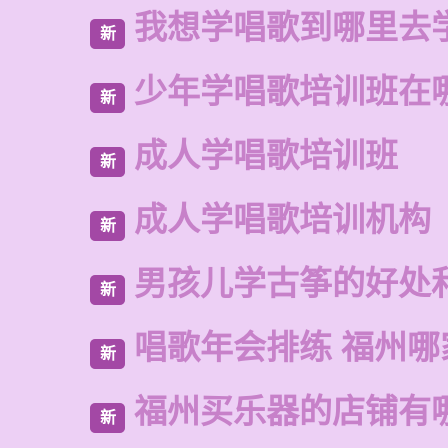
我想学唱歌到哪里去
新
少年学唱歌培训班在
新
成人学唱歌培训班
新
成人学唱歌培训机构
新
男孩儿学古筝的好处
新
唱歌年会排练 福州哪
新
福州买乐器的店铺有
新