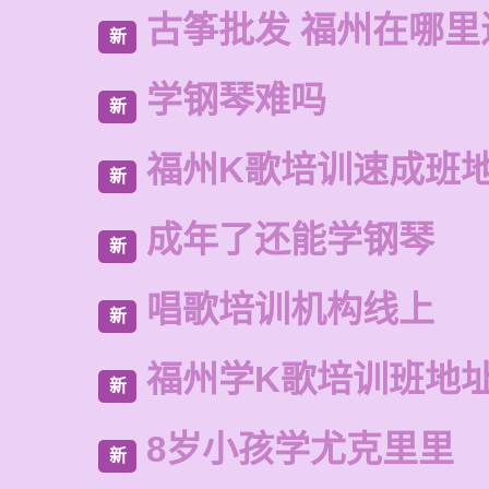
古筝批发 福州在哪里
新
学钢琴难吗
新
福州K歌培训速成班
新
成年了还能学钢琴
新
唱歌培训机构线上
新
福州学K歌培训班地
新
8岁小孩学尤克里里
新