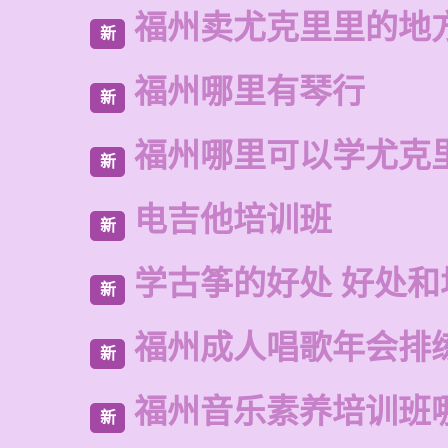
福州卖尤克里里的地
新
福州哪里有琴行
新
福州哪里可以学尤克
新
电吉他培训班
新
学古筝的好处 好处和
新
福州成人唱歌年会排
新
福州音乐素养培训班
新