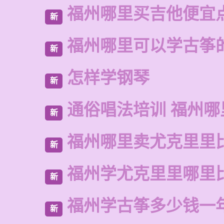
福州哪里买吉他便宜
新
福州哪里可以学古筝
新
怎样学钢琴
新
通俗唱法培训 福州哪
新
福州哪里卖尤克里里
新
福州学尤克里里哪里
新
福州学古筝多少钱一
新