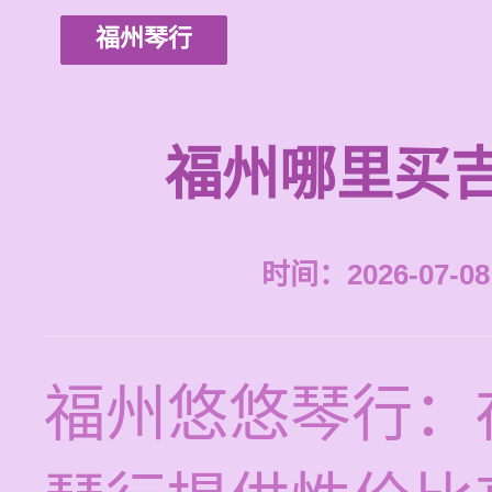
福州琴行
福州哪里买
时间：2026-07-08 
福州悠悠琴行：