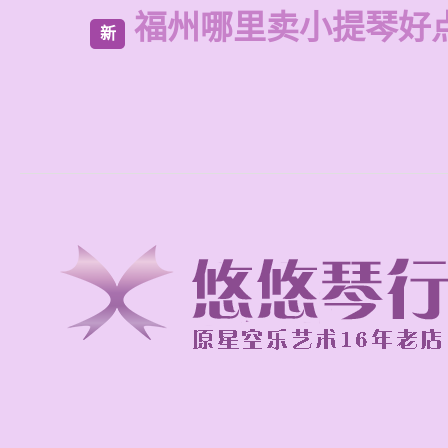
福州哪里卖小提琴好
新