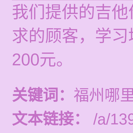
我们提供的吉他
求的顾客，学习培
200元。
关键词：
福州哪
文本链接：
/a/13