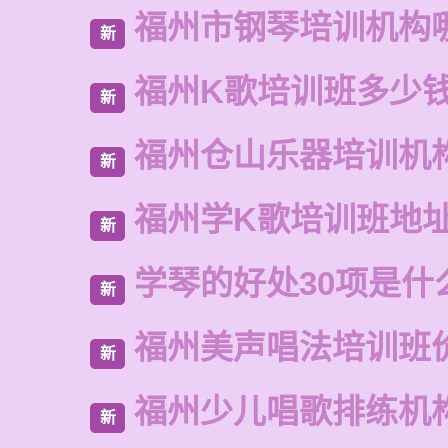
福州市钢琴培训机构
新
福州K歌培训班多少
新
福州仓山乐器培训机
新
福州学K歌培训班地
新
学琴的好处30项是什
新
福州美声唱法培训班
新
福州少儿唱歌排练机
新