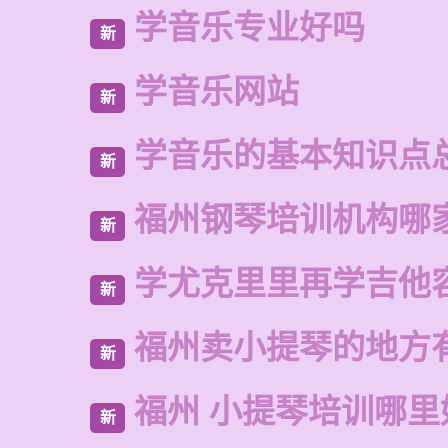
学音乐专业好吗
新
学音乐网站
新
学音乐的基本知识点
新
福州钢琴培训机构哪
新
学尤克里里再学吉他
新
福州卖小提琴的地方
新
福州 小提琴培训哪里
新