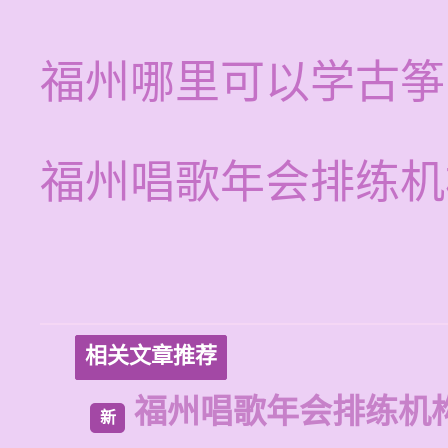
福州哪里可以学古筝
福州唱歌年会排练机
相关文章推荐
福州唱歌年会排练机
新