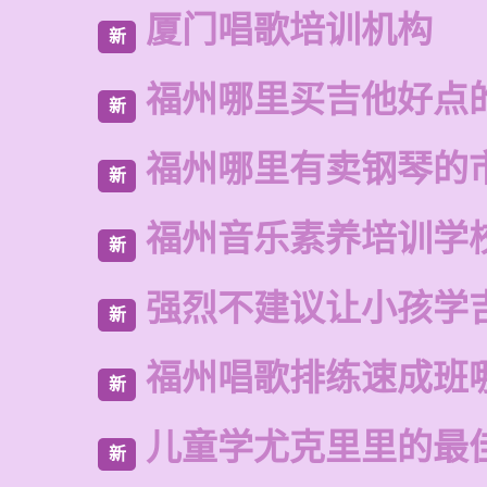
厦门唱歌培训机构
新
福州哪里买吉他好点
新
福州哪里有卖钢琴的
新
福州音乐素养培训学
新
强烈不建议让小孩学
新
福州唱歌排练速成班
新
儿童学尤克里里的最
新