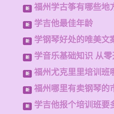
福州学古筝有哪些地
新
学吉他最佳年龄
新
学钢琴好处的唯美文
新
学音乐基础知识 从零
新
福州尤克里里培训班
新
福州哪里有卖钢琴的
新
学吉他报个培训班要
新