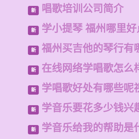
唱歌培训公司简介
新
学小提琴 福州哪里好
新
福州买吉他的琴行有
新
在线网络学唱歌怎么
新
学唱歌好处有哪些呢
新
学音乐要花多少钱兴
新
学音乐给我的帮助是
新