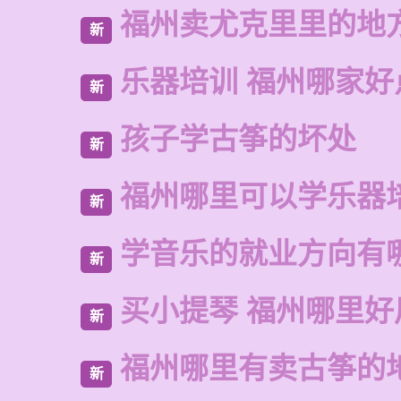
福州卖尤克里里的地
新
乐器培训 福州哪家好
新
孩子学古筝的坏处
新
福州哪里可以学乐器
新
学音乐的就业方向有
新
买小提琴 福州哪里好
新
福州哪里有卖古筝的
新