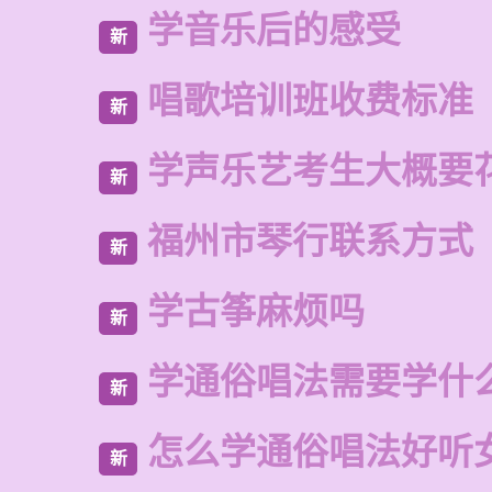
学音乐后的感受
新
唱歌培训班收费标准
新
学声乐艺考生大概要
新
福州市琴行联系方式
新
学古筝麻烦吗
新
学通俗唱法需要学什
新
怎么学通俗唱法好听
新