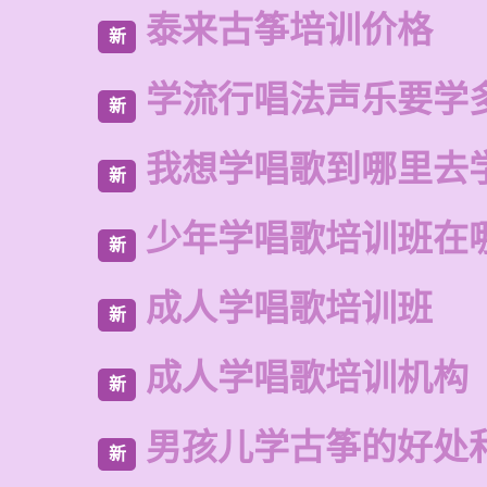
泰来古筝培训价格
新
学流行唱法声乐要学
新
我想学唱歌到哪里去
新
少年学唱歌培训班在
新
成人学唱歌培训班
新
成人学唱歌培训机构
新
男孩儿学古筝的好处
新