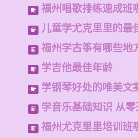
福州唱歌排练速成班
新
儿童学尤克里里的最
新
福州学古筝有哪些地
新
学吉他最佳年龄
新
学钢琴好处的唯美文
新
学音乐基础知识 从零
新
福州尤克里里培训班
新