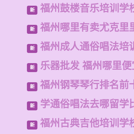
福州鼓楼音乐培训学
新
福州哪里有卖尤克里
新
福州成人通俗唱法培
新
乐器批发 福州哪里便
新
福州钢琴琴行排名前
新
学通俗唱法去哪留学
新
福州古典吉他培训学
新