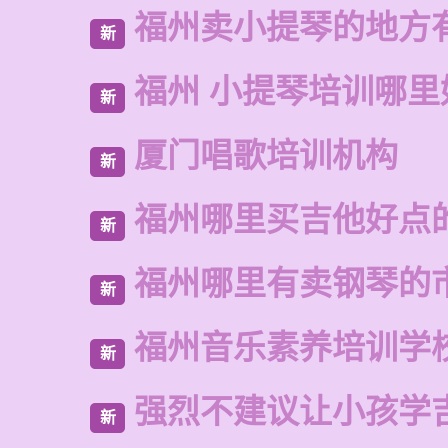
福州卖小提琴的地方
新
福州 小提琴培训哪里
新
厦门唱歌培训机构
新
福州哪里买吉他好点
新
福州哪里有卖钢琴的
新
福州音乐素养培训学
新
强烈不建议让小孩学
新