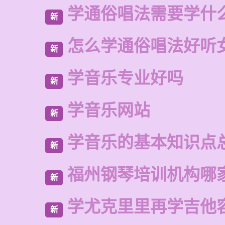
学通俗唱法需要学什
新
怎么学通俗唱法好听
新
学音乐专业好吗
新
学音乐网站
新
学音乐的基本知识点
新
福州钢琴培训机构哪
新
学尤克里里再学吉他
新