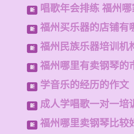
唱歌年会排练 福州哪
新
福州买乐器的店铺有
新
福州民族乐器培训机
新
福州哪里有卖钢琴的
新
学音乐的经历的作文
新
成人学唱歌一对一培
新
福州哪里卖钢琴比较
新