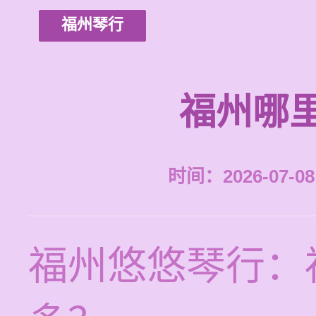
福州琴行
福州哪
时间：2026-07-08 
福州悠悠琴行：