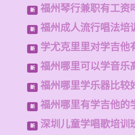
福州琴行兼职有工资
新
福州成人流行唱法培
新
学尤克里里对学吉他
新
福州哪里可以学音乐
新
福州哪里学乐器比较
新
福州哪里有学吉他的
新
深圳儿童学唱歌培训
新