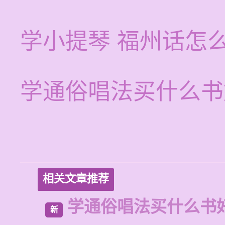
学小提琴 福州话怎
学通俗唱法买什么书
相关文章推荐
学通俗唱法买什么书
新