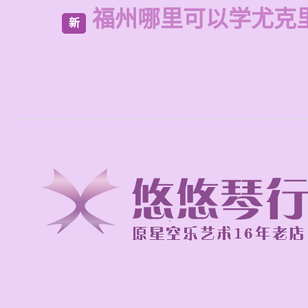
福州哪里可以学尤克
新