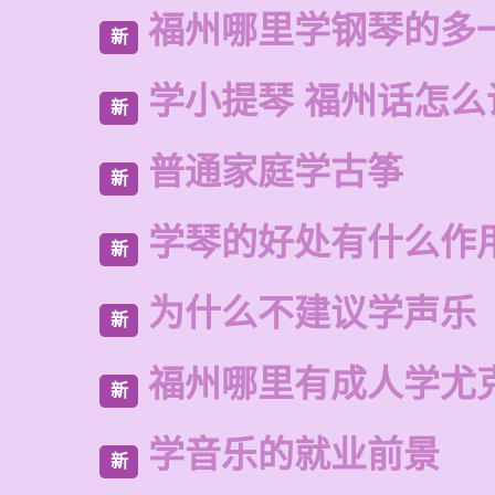
福州哪里学钢琴的多
新
学小提琴 福州话怎么
新
普通家庭学古筝
新
学琴的好处有什么作
新
为什么不建议学声乐
新
福州哪里有成人学尤
新
学音乐的就业前景
新