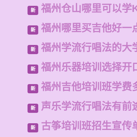
福州仓山哪里可以学
新
福州哪里买吉他好一
新
福州学流行唱法的大
新
福州乐器培训选择开
新
福州吉他培训班学费
新
声乐学流行唱法有前
新
古筝培训班招生宣传
新