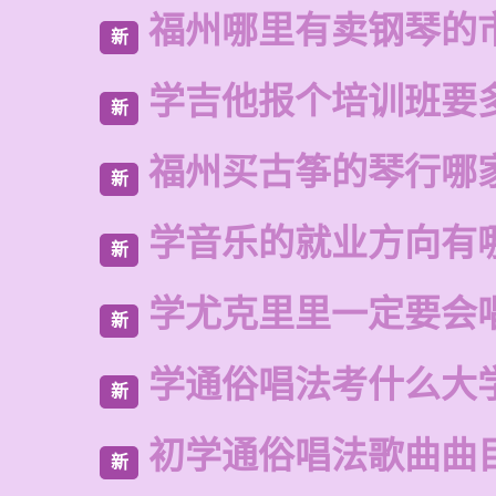
福州哪里有卖钢琴的
新
学吉他报个培训班要
新
福州买古筝的琴行哪
新
学音乐的就业方向有
新
学尤克里里一定要会
新
学通俗唱法考什么大
新
初学通俗唱法歌曲曲
新