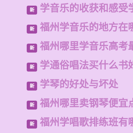
学音乐的收获和感受
新
福州学音乐的地方在
新
福州哪里学音乐高考
新
学通俗唱法买什么书
新
学琴的好处与坏处
新
福州哪里卖钢琴便宜
新
福州学唱歌排练班有
新