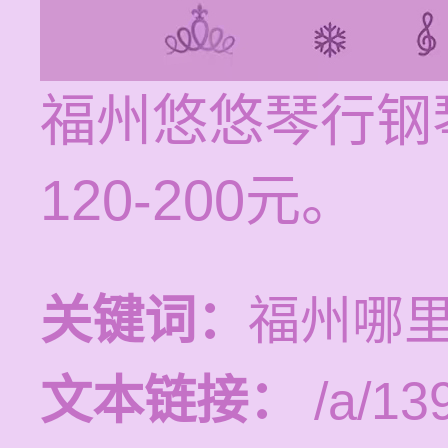
福州悠悠琴行钢
120-200元。
关键词：
福州哪
文本链接：
/a/13