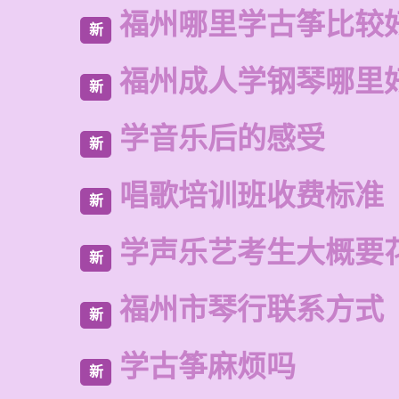
福州哪里学古筝比较
新
福州成人学钢琴哪里
新
学音乐后的感受
新
唱歌培训班收费标准
新
学声乐艺考生大概要
新
福州市琴行联系方式
新
学古筝麻烦吗
新