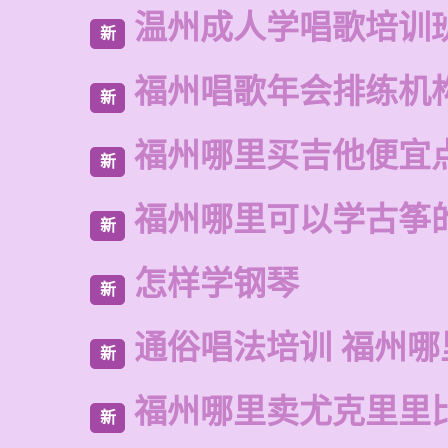
温州成人学唱歌培训
新
福州唱歌年会排练机
新
福州哪里买吉他便宜
新
福州哪里可以学古筝
新
怎样学钢琴
新
通俗唱法培训 福州哪
新
福州哪里卖尤克里里
新