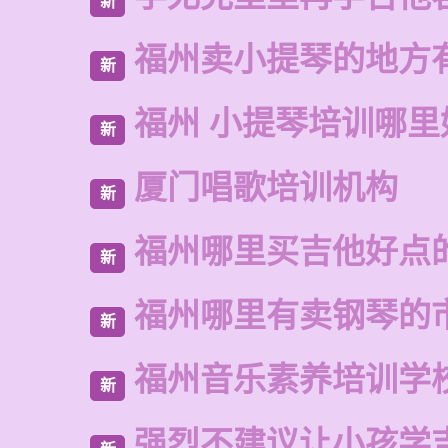
新
福州卖小提琴的地方
新
福州 小提琴培训哪里
新
厦门唱歌培训机构
新
福州哪里买吉他好点
新
福州哪里有卖钢琴的
新
福州音乐素养培训学
新
强烈不建议让小孩学