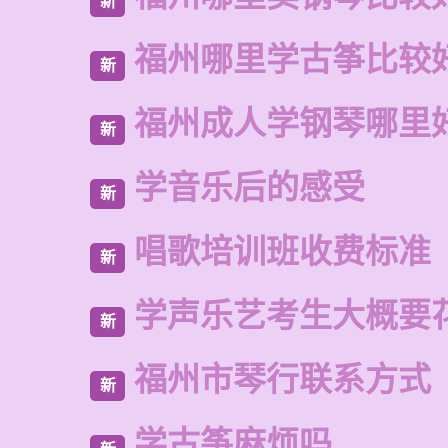
新
福州哪里学古筝比较
新
福州成人学钢琴哪里
新
学音乐后的感受
新
唱歌培训班收费标准
新
学声乐艺考生大概要
新
福州市琴行联系方式
新
学古筝麻烦吗