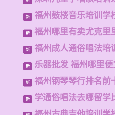
新
福州鼓楼音乐培训学
新
福州哪里有卖尤克里
新
福州成人通俗唱法培
新
乐器批发 福州哪里便
新
福州钢琴琴行排名前
新
学通俗唱法去哪留学
新
福州古典吉他培训学