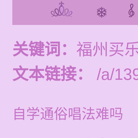
关键词：
福州买
文本链接：
/a/13
自学通俗唱法难吗