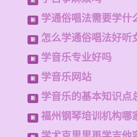
新
学通俗唱法需要学什
新
怎么学通俗唱法好听
新
学音乐专业好吗
新
学音乐网站
新
学音乐的基本知识点
新
福州钢琴培训机构哪
新
学尤克里里再学吉他