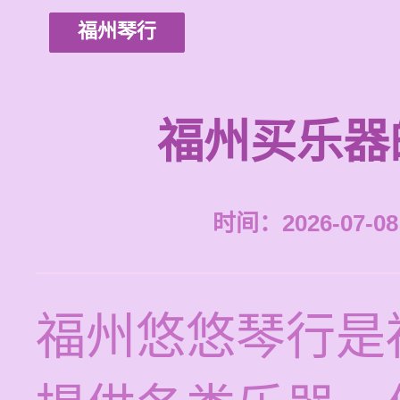
福州琴行
福州买乐器
时间：2026-07-08 
福州悠悠琴行是