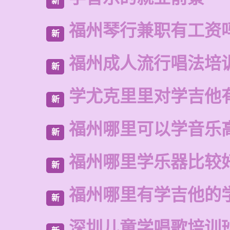
新
福州琴行兼职有工资
新
福州成人流行唱法培
新
学尤克里里对学吉他
新
福州哪里可以学音乐
新
福州哪里学乐器比较
新
福州哪里有学吉他的
新
深圳儿童学唱歌培训