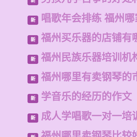
新
唱歌年会排练 福州哪
新
福州买乐器的店铺有
新
福州民族乐器培训机
新
福州哪里有卖钢琴的
新
学音乐的经历的作文
新
成人学唱歌一对一培
新
福州哪里卖钢琴比较