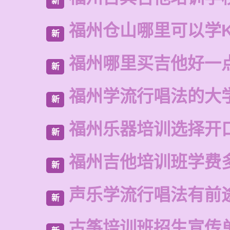
新
福州仓山哪里可以学
新
福州哪里买吉他好一
新
福州学流行唱法的大
新
福州乐器培训选择开
新
福州吉他培训班学费
新
声乐学流行唱法有前
新
古筝培训班招生宣传