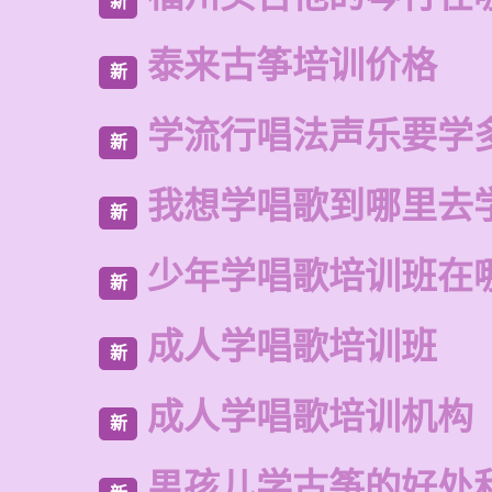
新
泰来古筝培训价格
新
学流行唱法声乐要学
新
我想学唱歌到哪里去
新
少年学唱歌培训班在
新
成人学唱歌培训班
新
成人学唱歌培训机构
新
男孩儿学古筝的好处