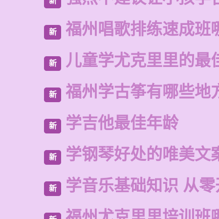
新
福州唱歌排练速成班
新
儿童学尤克里里的最
新
福州学古筝有哪些地
新
学吉他最佳年龄
新
学钢琴好处的唯美文
新
学音乐基础知识 从零
新
福州尤克里里培训班