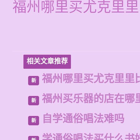
福州哪里买尤克里里
相关文章推荐
福州哪里买尤克里里
新
福州买乐器的店在哪
新
自学通俗唱法难吗
新
学通俗唱法买什么书