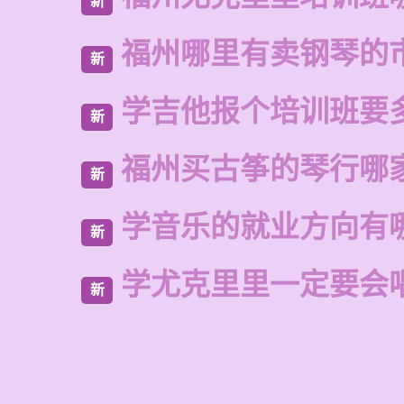
新
福州哪里有卖钢琴的
新
学吉他报个培训班要
新
福州买古筝的琴行哪
新
学音乐的就业方向有
新
学尤克里里一定要会
新