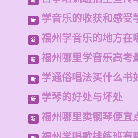
新
学音乐的收获和感受
新
福州学音乐的地方在
新
福州哪里学音乐高考
新
学通俗唱法买什么书
新
学琴的好处与坏处
新
福州哪里卖钢琴便宜
新
福州学唱歌排练班有