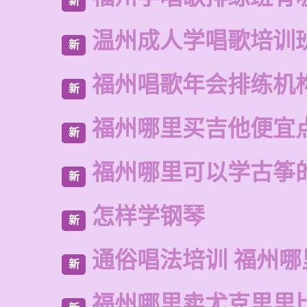
新
温州成人学唱歌培训
新
福州唱歌年会排练机
新
福州哪里买吉他便宜
新
福州哪里可以学古筝
新
怎样学钢琴
新
通俗唱法培训 福州哪
新
福州哪里卖尤克里里