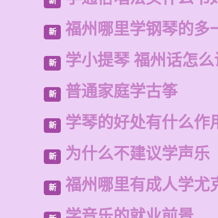
新
福州哪里学钢琴的多
新
学小提琴 福州话怎么
新
普通家庭学古筝
新
学琴的好处有什么作
新
为什么不建议学声乐
新
福州哪里有成人学尤
新
学音乐的就业前景