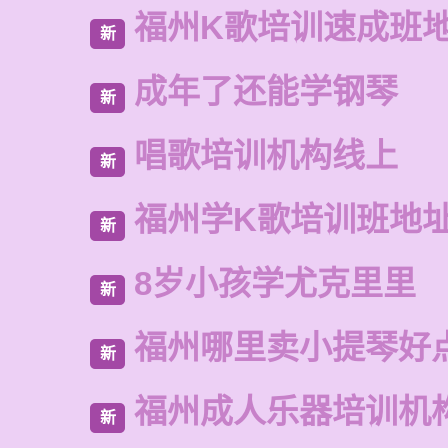
福州K歌培训速成班
新
成年了还能学钢琴
新
唱歌培训机构线上
新
福州学K歌培训班地
新
8岁小孩学尤克里里
新
福州哪里卖小提琴好
新
福州成人乐器培训机
新