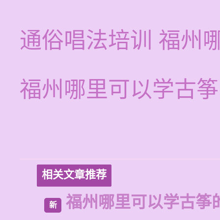
通俗唱法培训 福州
福州哪里可以学古筝
相关文章推荐
福州哪里可以学古筝
新