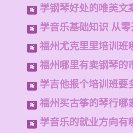
学钢琴好处的唯美文
新
学音乐基础知识 从零
新
福州尤克里里培训班
新
福州哪里有卖钢琴的
新
学吉他报个培训班要
新
福州买古筝的琴行哪
新
学音乐的就业方向有
新