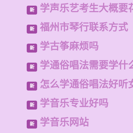
学声乐艺考生大概要
新
福州市琴行联系方式
新
学古筝麻烦吗
新
学通俗唱法需要学什
新
怎么学通俗唱法好听
新
学音乐专业好吗
新
学音乐网站
新