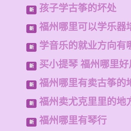
孩子学古筝的坏处
新
福州哪里可以学乐器
新
学音乐的就业方向有
新
买小提琴 福州哪里好
新
福州哪里有卖古筝的
新
福州卖尤克里里的地
新
福州哪里有琴行
新