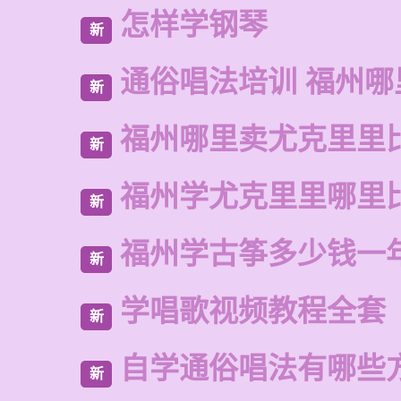
怎样学钢琴
新
通俗唱法培训 福州哪
新
福州哪里卖尤克里里
新
福州学尤克里里哪里
新
福州学古筝多少钱一
新
学唱歌视频教程全套
新
自学通俗唱法有哪些
新