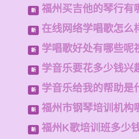
福州买吉他的琴行有
新
在线网络学唱歌怎么
新
学唱歌好处有哪些呢
新
学音乐要花多少钱兴
新
学音乐给我的帮助是
新
福州市钢琴培训机构
新
福州K歌培训班多少
新