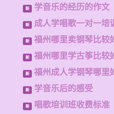
学音乐的经历的作文
新
成人学唱歌一对一培
新
福州哪里卖钢琴比较
新
福州哪里学古筝比较
新
福州成人学钢琴哪里
新
学音乐后的感受
新
唱歌培训班收费标准
新