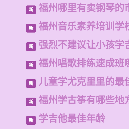
福州哪里有卖钢琴的
新
福州音乐素养培训学
新
强烈不建议让小孩学
新
福州唱歌排练速成班
新
儿童学尤克里里的最
新
福州学古筝有哪些地
新
学吉他最佳年龄
新