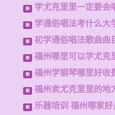
学尤克里里一定要会
新
学通俗唱法考什么大
新
初学通俗唱法歌曲曲
新
福州哪里可以学尤克
新
福州学钢琴哪里好收
新
福州卖尤克里里的地
新
乐器培训 福州哪家好
新