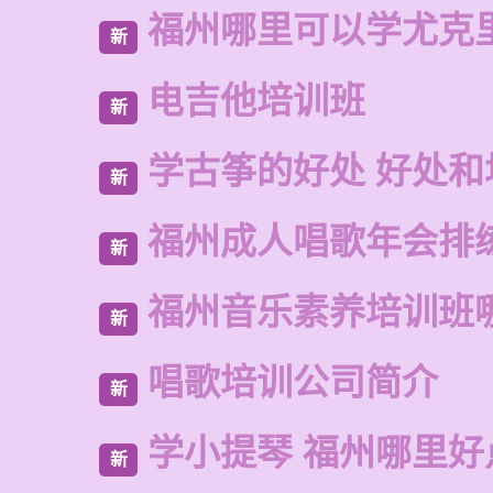
福州哪里可以学尤克
新
电吉他培训班
新
学古筝的好处 好处和
新
福州成人唱歌年会排
新
福州音乐素养培训班
新
唱歌培训公司简介
新
学小提琴 福州哪里好
新