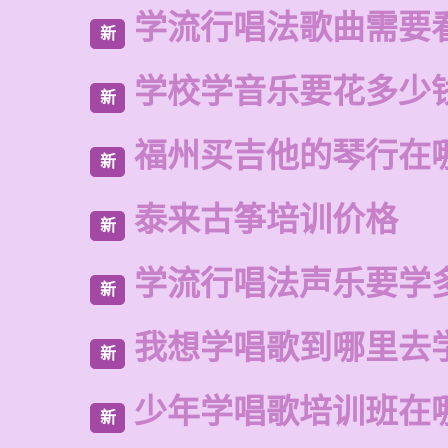
学流行唱法歌曲需要
新
学校学音乐要花多少
新
福州买吉他的琴行在
新
泰来古筝培训价格
新
学流行唱法声乐要学
新
我想学唱歌到哪里去
新
少年学唱歌培训班在
新