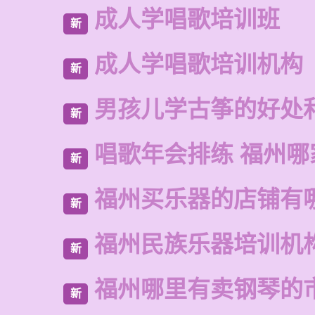
成人学唱歌培训班
新
成人学唱歌培训机构
新
男孩儿学古筝的好处
新
唱歌年会排练 福州哪
新
福州买乐器的店铺有
新
福州民族乐器培训机
新
福州哪里有卖钢琴的
新