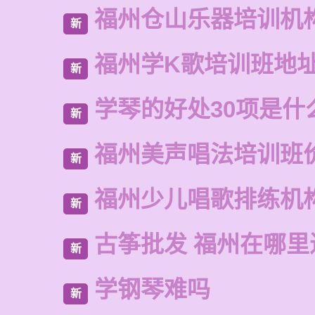
福州仓山乐器培训机
新
福州学K歌培训班地
新
学琴的好处30项是什
新
福州美声唱法培训班
新
福州少儿唱歌排练机
新
古筝批发 福州在哪里
新
学钢琴难吗
新