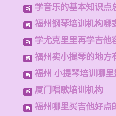
学音乐的基本知识点
新
福州钢琴培训机构哪
新
学尤克里里再学吉他
新
福州卖小提琴的地方
新
福州 小提琴培训哪里
新
厦门唱歌培训机构
新
福州哪里买吉他好点
新