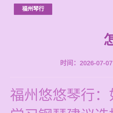
福州琴行
时间：2026-07-07 
福州悠悠琴行：