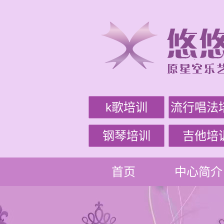
k歌培训
流行唱法
钢琴培训
吉他培
首页
中心简介