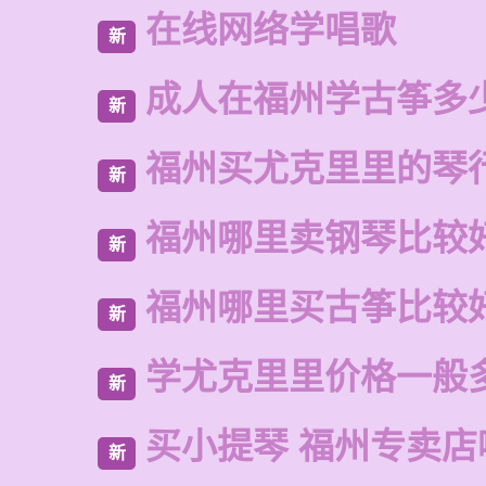
在线网络学唱歌
新
成人在福州学古筝多
新
福州买尤克里里的琴
新
福州哪里卖钢琴比较
新
福州哪里买古筝比较
新
学尤克里里价格一般
新
买小提琴 福州专卖店
新