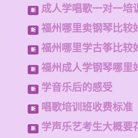
成人学唱歌一对一培
新
福州哪里卖钢琴比较
新
福州哪里学古筝比较
新
福州成人学钢琴哪里
新
学音乐后的感受
新
唱歌培训班收费标准
新
学声乐艺考生大概要
新