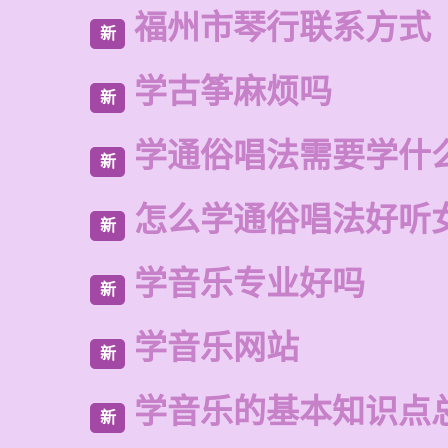
福州市琴行联系方式
新
学古筝麻烦吗
新
学通俗唱法需要学什
新
怎么学通俗唱法好听
新
学音乐专业好吗
新
学音乐网站
新
学音乐的基本知识点
新