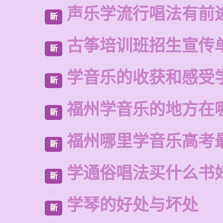
声乐学流行唱法有前
新
古筝培训班招生宣传
新
学音乐的收获和感受
新
福州学音乐的地方在
新
福州哪里学音乐高考
新
学通俗唱法买什么书
新
学琴的好处与坏处
新