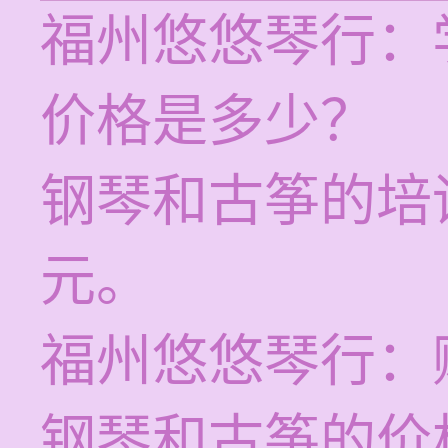
福州悠悠琴行：
价格是多少？
钢琴和古筝的培训
元。
福州悠悠琴行：
钢琴和古筝的价