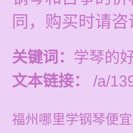
同，购买时请咨
关键词：
学琴的
文本链接：
/a/13
福州哪里学钢琴便宜