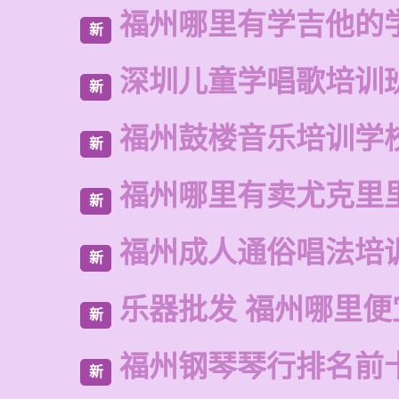
福州哪里有学吉他的
新
深圳儿童学唱歌培训
新
福州鼓楼音乐培训学
新
福州哪里有卖尤克里
新
福州成人通俗唱法培
新
乐器批发 福州哪里便
新
福州钢琴琴行排名前
新