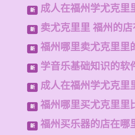
成人在福州学尤克里
新
卖尤克里里 福州的
新
福州哪里卖尤克里里
新
学音乐基础知识的软
新
成人在福州学尤克里
新
福州哪里买尤克里里
新
福州买乐器的店在哪
新