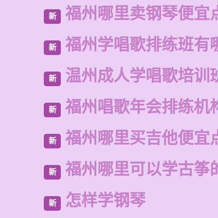
福州哪里卖钢琴便宜
新
福州学唱歌排练班有
新
温州成人学唱歌培训
新
福州唱歌年会排练机
新
福州哪里买吉他便宜
新
福州哪里可以学古筝
新
怎样学钢琴
新