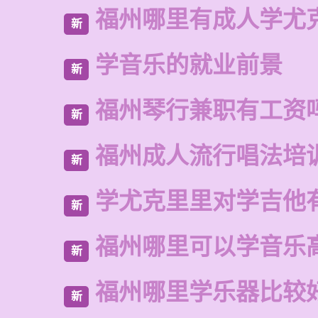
福州哪里有成人学尤
新
学音乐的就业前景
新
福州琴行兼职有工资
新
福州成人流行唱法培
新
学尤克里里对学吉他
新
福州哪里可以学音乐
新
福州哪里学乐器比较
新