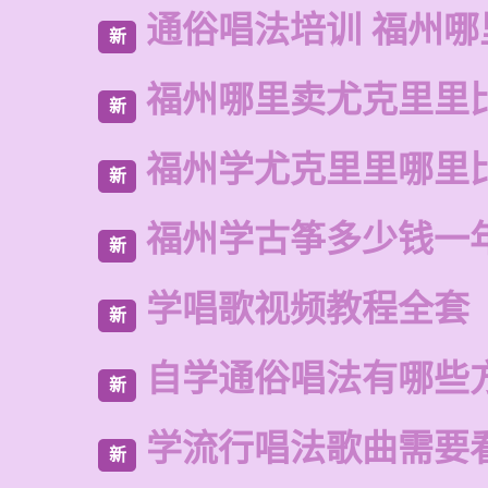
通俗唱法培训 福州哪
新
福州哪里卖尤克里里
新
福州学尤克里里哪里
新
福州学古筝多少钱一
新
学唱歌视频教程全套
新
自学通俗唱法有哪些
新
学流行唱法歌曲需要
新