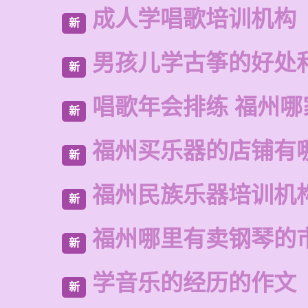
成人学唱歌培训机构
新
男孩儿学古筝的好处
新
唱歌年会排练 福州哪
新
福州买乐器的店铺有
新
福州民族乐器培训机
新
福州哪里有卖钢琴的
新
学音乐的经历的作文
新