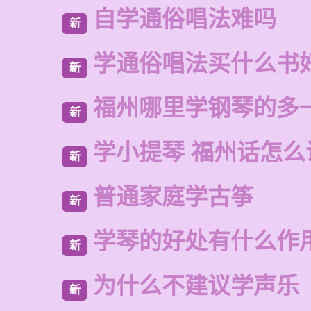
自学通俗唱法难吗
新
学通俗唱法买什么书
新
福州哪里学钢琴的多
新
学小提琴 福州话怎么
新
普通家庭学古筝
新
学琴的好处有什么作
新
为什么不建议学声乐
新