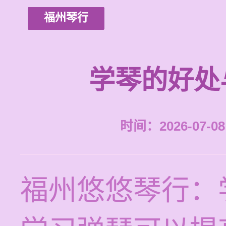
福州琴行
学琴的好处
时间：2026-07-08 
福州悠悠琴行：