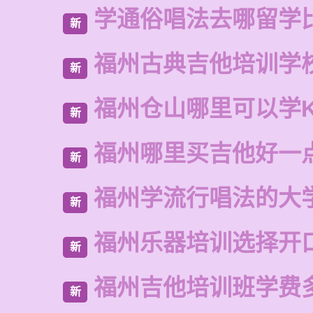
学通俗唱法去哪留学
新
福州古典吉他培训学
新
福州仓山哪里可以学
新
福州哪里买吉他好一
新
福州学流行唱法的大
新
福州乐器培训选择开
新
福州吉他培训班学费
新