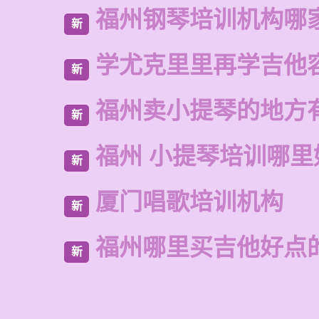
福州钢琴培训机构哪
新
学尤克里里再学吉他
新
福州卖小提琴的地方
新
福州 小提琴培训哪里
新
厦门唱歌培训机构
新
福州哪里买吉他好点
新