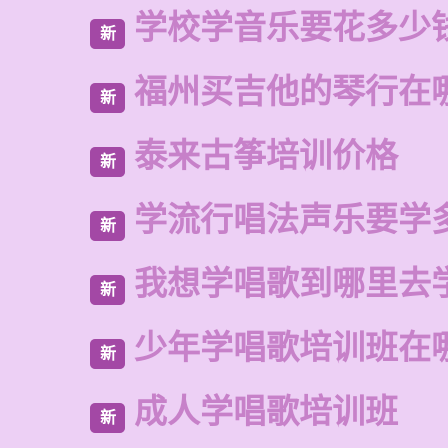
学校学音乐要花多少
新
福州买吉他的琴行在
新
泰来古筝培训价格
新
学流行唱法声乐要学
新
我想学唱歌到哪里去
新
少年学唱歌培训班在
新
成人学唱歌培训班
新