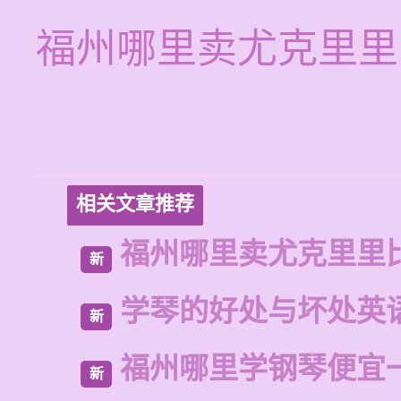
福州哪里卖尤克里里
相关文章推荐
福州哪里卖尤克里里
新
学琴的好处与坏处英
新
福州哪里学钢琴便宜
新