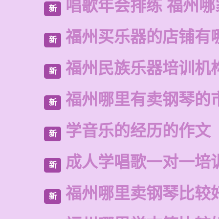
唱歌年会排练 福州哪
新
福州买乐器的店铺有
新
福州民族乐器培训机
新
福州哪里有卖钢琴的
新
学音乐的经历的作文
新
成人学唱歌一对一培
新
福州哪里卖钢琴比较
新