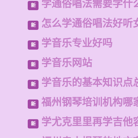
学通俗唱法需要学什
新
怎么学通俗唱法好听
新
学音乐专业好吗
新
学音乐网站
新
学音乐的基本知识点
新
福州钢琴培训机构哪
新
学尤克里里再学吉他
新