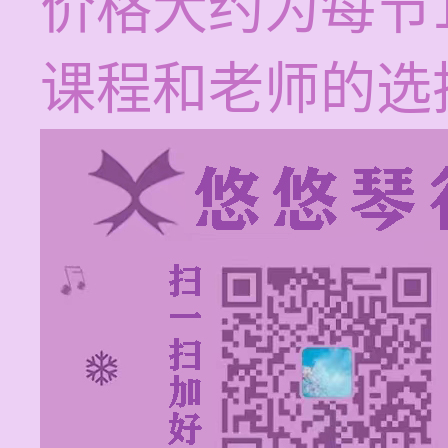
价格大约为每节1
课程和老师的选