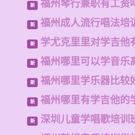
福州琴行兼职有工资
新
福州成人流行唱法培
新
学尤克里里对学吉他
新
福州哪里可以学音乐
新
福州哪里学乐器比较
新
福州哪里有学吉他的
新
深圳儿童学唱歌培训
新