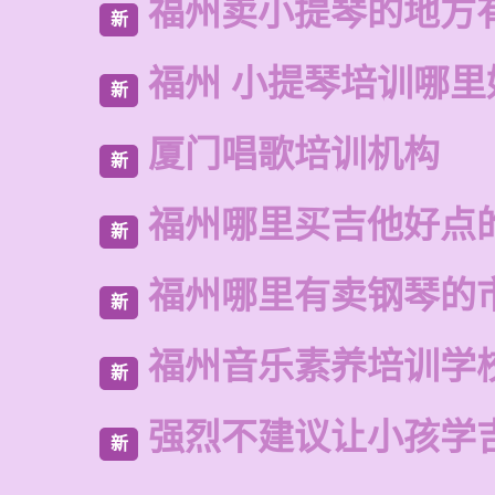
福州卖小提琴的地方
新
福州 小提琴培训哪里
新
厦门唱歌培训机构
新
福州哪里买吉他好点
新
福州哪里有卖钢琴的
新
福州音乐素养培训学
新
强烈不建议让小孩学
新