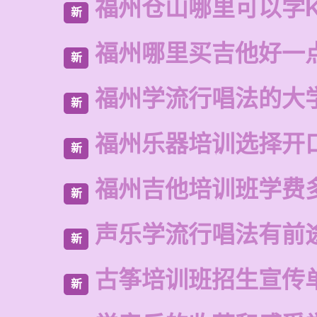
福州仓山哪里可以学
新
福州哪里买吉他好一
新
福州学流行唱法的大
新
福州乐器培训选择开
新
福州吉他培训班学费
新
声乐学流行唱法有前
新
古筝培训班招生宣传
新