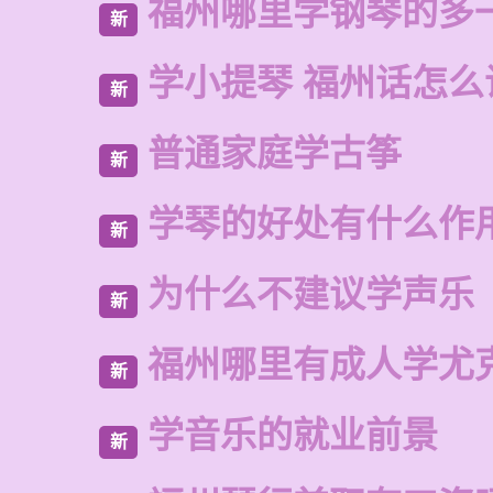
福州哪里学钢琴的多
新
学小提琴 福州话怎么
新
普通家庭学古筝
新
学琴的好处有什么作
新
为什么不建议学声乐
新
福州哪里有成人学尤
新
学音乐的就业前景
新