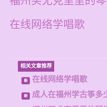
福州买尤克里里的琴
在线网络学唱歌
相关文章推荐
在线网络学唱歌
新
成人在福州学古筝多
新