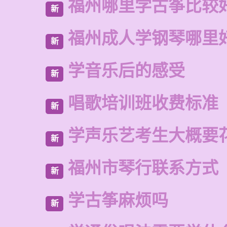
福州哪里学古筝比较
新
福州成人学钢琴哪里
新
学音乐后的感受
新
唱歌培训班收费标准
新
学声乐艺考生大概要
新
福州市琴行联系方式
新
学古筝麻烦吗
新