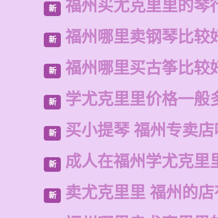
福州买尤克里里的琴
新
福州哪里卖钢琴比较
新
福州哪里买古筝比较
新
学尤克里里价格一般
新
买小提琴 福州专卖店
新
成人在福州学尤克里
新
卖尤克里里 福州的
新