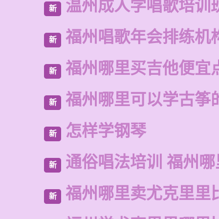
温州成人学唱歌培训
新
福州唱歌年会排练机
新
福州哪里买吉他便宜
新
福州哪里可以学古筝
新
怎样学钢琴
新
通俗唱法培训 福州哪
新
福州哪里卖尤克里里
新