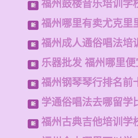
福州鼓楼音乐培训学
新
福州哪里有卖尤克里
新
福州成人通俗唱法培
新
乐器批发 福州哪里便
新
福州钢琴琴行排名前
新
学通俗唱法去哪留学
新
福州古典吉他培训学
新