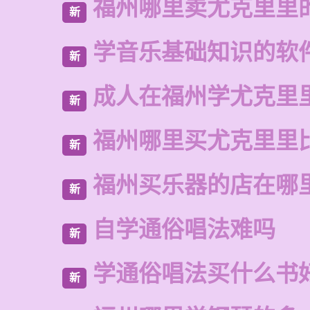
福州哪里卖尤克里里
新
学音乐基础知识的软
新
成人在福州学尤克里
新
福州哪里买尤克里里
新
福州买乐器的店在哪
新
自学通俗唱法难吗
新
学通俗唱法买什么书
新