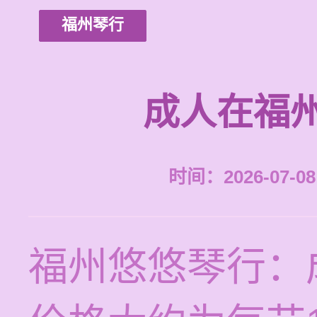
福州琴行
成人在福
时间：2026-07-08 
福州悠悠琴行：