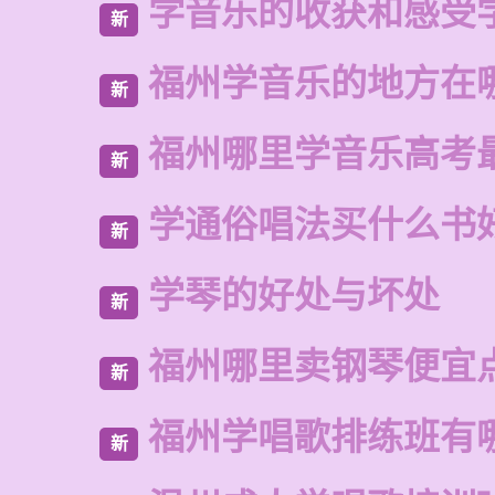
学音乐的收获和感受
新
福州学音乐的地方在
新
福州哪里学音乐高考
新
学通俗唱法买什么书
新
学琴的好处与坏处
新
福州哪里卖钢琴便宜
新
福州学唱歌排练班有
新