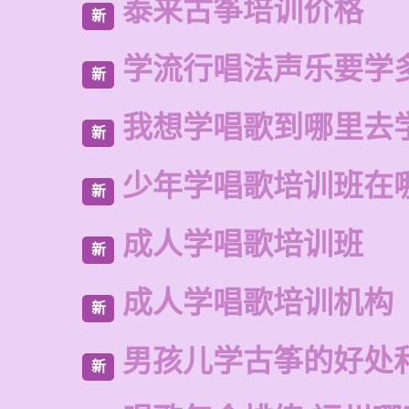
泰来古筝培训价格
新
学流行唱法声乐要学
新
我想学唱歌到哪里去
新
少年学唱歌培训班在
新
成人学唱歌培训班
新
成人学唱歌培训机构
新
男孩儿学古筝的好处
新