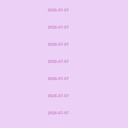
2026-07-07
2026-07-07
2026-07-07
2026-07-07
2026-07-07
2026-07-07
2026-07-07