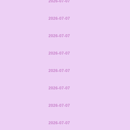
2026-07-07
2026-07-07
2026-07-07
2026-07-07
2026-07-07
2026-07-07
2026-07-07
2026-07-07