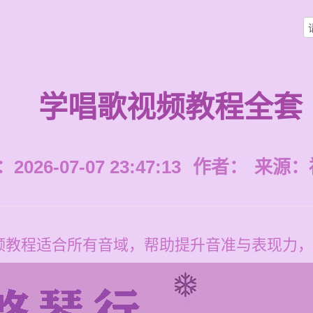
学唱歌视频教程全套
026-07-07 23:47:13
作者：
来源：
频教程适合所有音域，帮助提升音准与表现力，