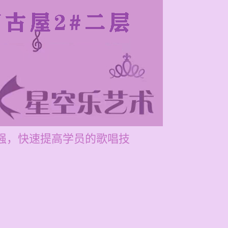
性强，快速提高学员的歌唱技