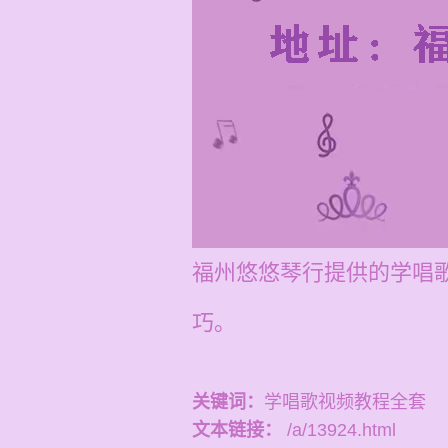
福州悠悠琴行提供的学唱歌
巧。
关键词：
学唱歌视频教程全套
文本链接：
/a/13924.html