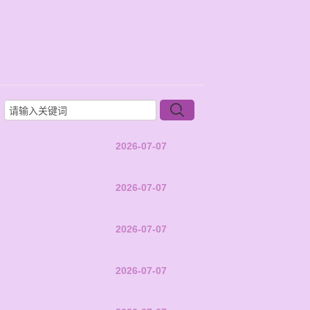
2026-07-07
2026-07-07
2026-07-07
2026-07-07