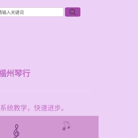
福州琴行
系统教学，快速进步。