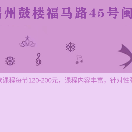
课程每节120-200元，课程内容丰富，针对