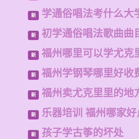
学通俗唱法考什么大
新
初学通俗唱法歌曲曲
新
福州哪里可以学尤克
新
福州学钢琴哪里好收
新
福州卖尤克里里的地
新
乐器培训 福州哪家好
新
孩子学古筝的坏处
新