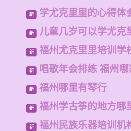
学尤克里里的心得体
新
儿童几岁可以学尤克
新
福州尤克里里培训学
新
唱歌年会排练 福州哪
新
福州哪里有琴行
新
福州学古筝的地方哪
新
福州民族乐器培训机
新