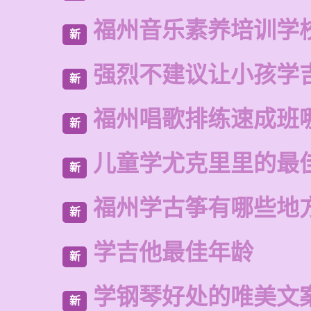
福州音乐素养培训学
新
强烈不建议让小孩学
新
福州唱歌排练速成班
新
儿童学尤克里里的最
新
福州学古筝有哪些地
新
学吉他最佳年龄
新
学钢琴好处的唯美文
新