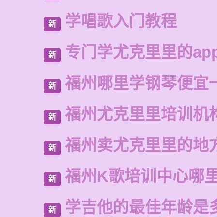
学唱歌入门教程
新
专门学尤克里里的ap
新
福州哪里学钢琴便宜
新
福州尤克里里培训机
新
福州卖尤克里里的地
新
福州K歌培训中心哪
新
学吉他的最佳年龄是
新