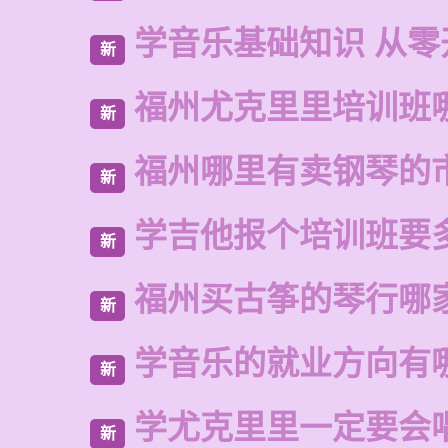
学音乐基础知识 从零
新
福州尤克里里培训班
新
福州哪里有卖钢琴的
新
学吉他报个培训班要
新
福州买古筝的琴行哪
新
学音乐的就业方向有
新
学尤克里里一定要会
新