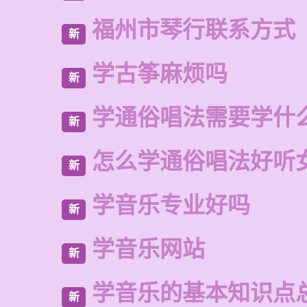
福州市琴行联系方式
新
学古筝麻烦吗
新
学通俗唱法需要学什
新
怎么学通俗唱法好听
新
学音乐专业好吗
新
学音乐网站
新
学音乐的基本知识点
新