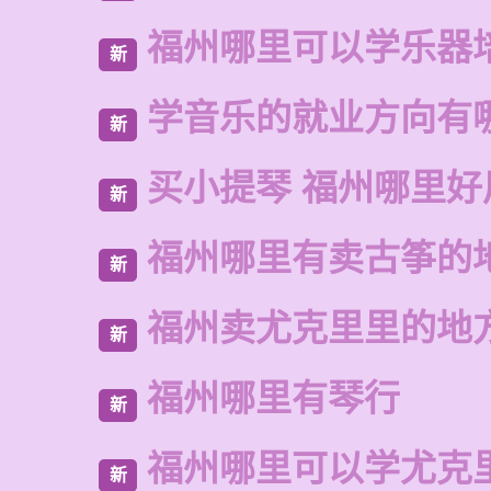
福州哪里可以学乐器
新
学音乐的就业方向有
新
买小提琴 福州哪里好
新
福州哪里有卖古筝的
新
福州卖尤克里里的地
新
福州哪里有琴行
新
福州哪里可以学尤克
新