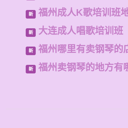
福州成人K歌培训班
新
大连成人唱歌培训班
新
福州哪里有卖钢琴的
新
福州卖钢琴的地方有
新