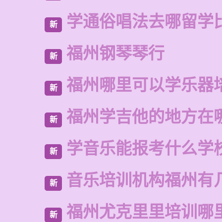
学通俗唱法去哪留学
新
福州钢琴琴行
新
福州哪里可以学乐器
新
福州学吉他的地方在
新
学音乐能报考什么学
新
音乐培训机构福州有
新
福州尤克里里培训哪
新