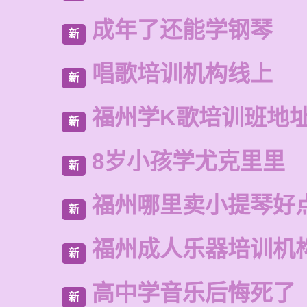
成年了还能学钢琴
新
唱歌培训机构线上
新
福州学K歌培训班地
新
8岁小孩学尤克里里
新
福州哪里卖小提琴好
新
福州成人乐器培训机
新
高中学音乐后悔死了
新