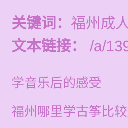
关键词：
福州成
文本链接：
/a/13
学音乐后的感受
福州哪里学古筝比较