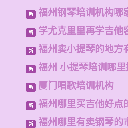
福州钢琴培训机构哪
新
学尤克里里再学吉他
新
福州卖小提琴的地方
新
福州 小提琴培训哪里
新
厦门唱歌培训机构
新
福州哪里买吉他好点
新
福州哪里有卖钢琴的
新