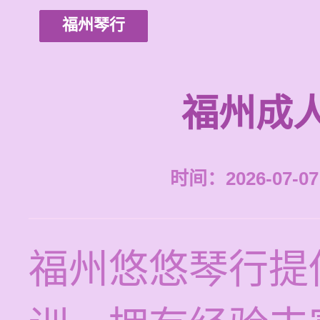
福州琴行
福州成
时间：2026-07-07 
福州悠悠琴行提