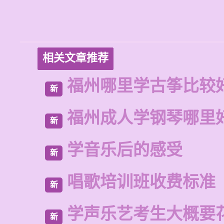
相关文章推荐
福州哪里学古筝比较
新
福州成人学钢琴哪里
新
学音乐后的感受
新
唱歌培训班收费标准
新
学声乐艺考生大概要
新