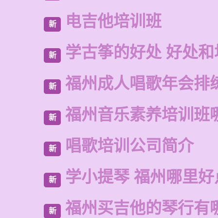
电吉他培训班
新
学古筝的好处 好处和
新
福州成人唱歌年会排
新
福州音乐素养培训班
新
唱歌培训公司简介
新
学小提琴 福州哪里好
新
福州买吉他的琴行有
新