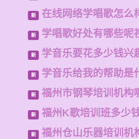
在线网络学唱歌怎么
新
学唱歌好处有哪些呢
新
学音乐要花多少钱兴
新
学音乐给我的帮助是
新
福州市钢琴培训机构
新
福州K歌培训班多少
新
福州仓山乐器培训机
新