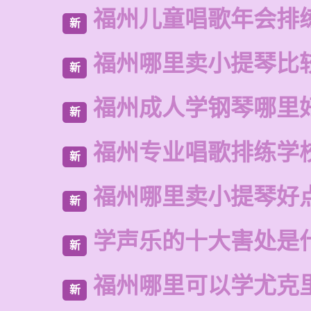
福州儿童唱歌年会排
新
福州哪里卖小提琴比
新
福州成人学钢琴哪里
新
福州专业唱歌排练学
新
福州哪里卖小提琴好
新
学声乐的十大害处是
新
福州哪里可以学尤克
新