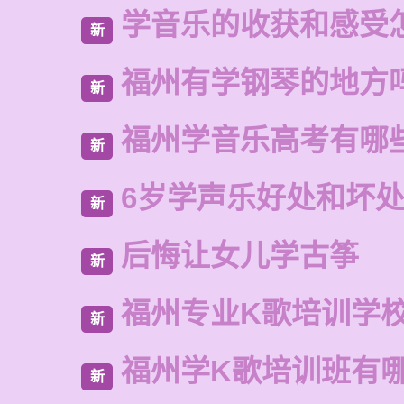
学音乐的收获和感受
新
福州有学钢琴的地方
新
福州学音乐高考有哪
新
6岁学声乐好处和坏
新
后悔让女儿学古筝
新
福州专业K歌培训学
新
福州学K歌培训班有
新