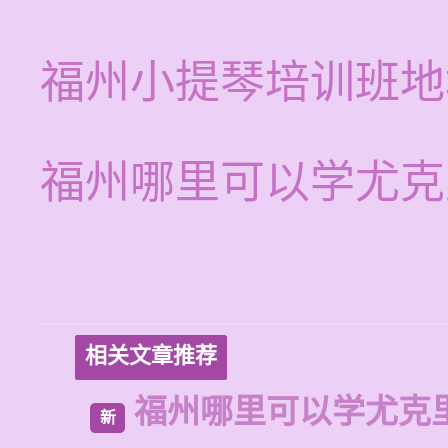
福州小提琴培训班地
福州哪里可以学尤克
相关文章推荐
福州哪里可以学尤克
新