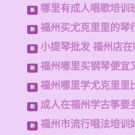
哪里有成人唱歌培训
新
福州买尤克里里的琴
新
小提琴批发 福州店在
新
福州哪里买钢琴便宜
新
福州哪里学尤克里里
新
成人在福州学古筝要
新
福州市流行唱法培训
新