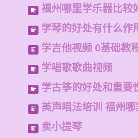
福州哪里学乐器比较
新
学琴的好处有什么作
新
学吉他视频 0基础教
新
学唱歌歌曲视频
新
学古筝的好处和重要
新
美声唱法培训 福州哪
新
卖小提琴
新