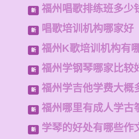
福州唱歌排练班多少
新
唱歌培训机构哪家好
新
福州K歌培训机构有
新
福州学钢琴哪家比较
新
福州学吉他学费大概
新
福州哪里有成人学古
新
学琴的好处有哪些作
新