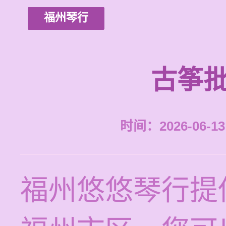
福州琴行
古筝批
时间：2026-06-13 
福州悠悠琴行提