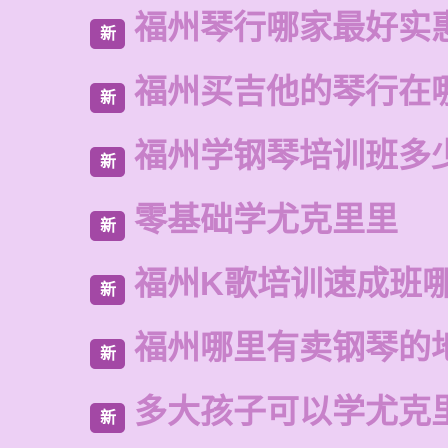
福州琴行哪家最好实
新
福州买吉他的琴行在
新
福州学钢琴培训班多
新
零基础学尤克里里
新
福州K歌培训速成班
新
福州哪里有卖钢琴的
新
多大孩子可以学尤克
新