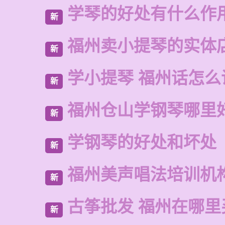
学琴的好处有什么作
新
福州卖小提琴的实体
新
学小提琴 福州话怎么
新
福州仓山学钢琴哪里
新
学钢琴的好处和坏处
新
福州美声唱法培训机
新
古筝批发 福州在哪里
新