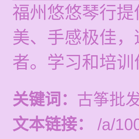
福州悠悠琴行提
美、手感极佳，
者。学习和培训价
关键词：
古筝批发
文本链接：
/a/10