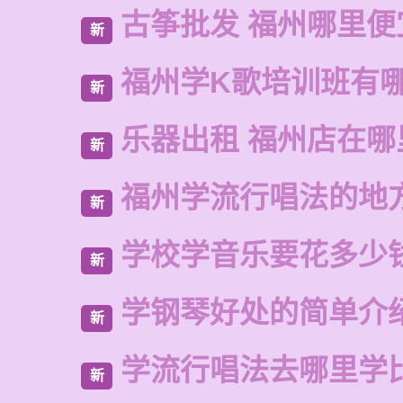
古筝批发 福州哪里便
新
福州学K歌培训班有
新
乐器出租 福州店在哪
新
福州学流行唱法的地
新
学校学音乐要花多少
新
学钢琴好处的简单介
新
学流行唱法去哪里学
新