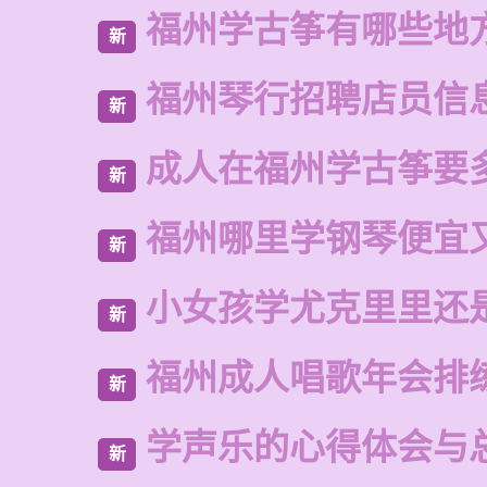
福州学古筝有哪些地
新
福州琴行招聘店员信
新
成人在福州学古筝要
新
福州哪里学钢琴便宜
新
小女孩学尤克里里还
新
福州成人唱歌年会排
新
学声乐的心得体会与
新