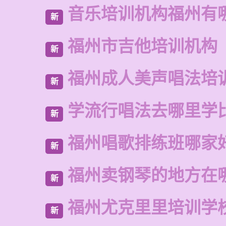
音乐培训机构福州有
新
福州市吉他培训机构
新
福州成人美声唱法培
新
学流行唱法去哪里学
新
福州唱歌排练班哪家
新
福州卖钢琴的地方在
新
福州尤克里里培训学
新