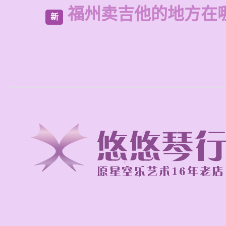
福州卖吉他的地方在
新