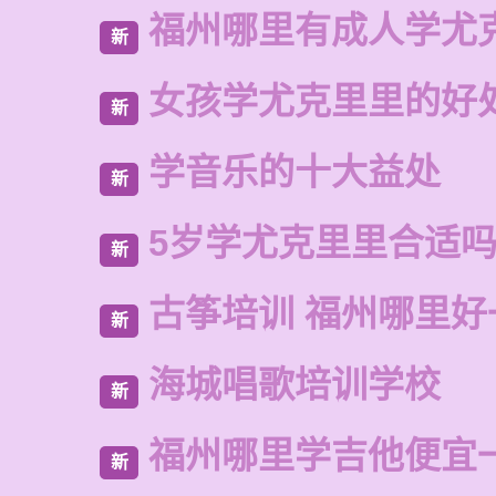
福州哪里有成人学尤
新
女孩学尤克里里的好
新
学音乐的十大益处
新
5岁学尤克里里合适
新
古筝培训 福州哪里好
新
海城唱歌培训学校
新
福州哪里学吉他便宜
新