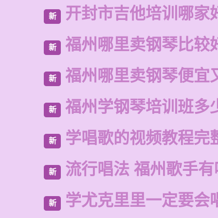
开封市吉他培训哪家
新
福州哪里卖钢琴比较
新
福州哪里卖钢琴便宜
新
福州学钢琴培训班多
新
学唱歌的视频教程完
新
流行唱法 福州歌手有
新
学尤克里里一定要会
新