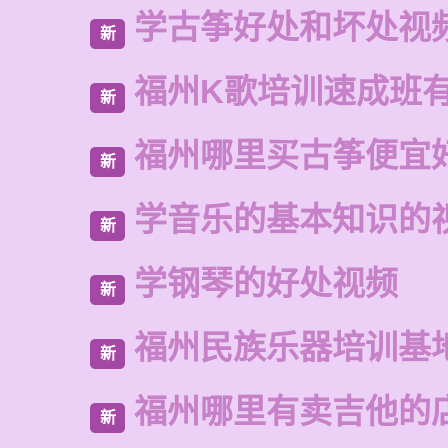
学古筝好处和坏处视
新
福州K歌培训速成班
新
福州哪里买古筝便宜
新
学音乐的基本知识的
新
学钢琴的好处视频
新
福州民族乐器培训基
新
福州哪里有卖吉他的
新