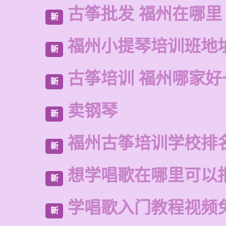
古筝批发 福州在哪里
新
福州小提琴培训班地
新
古筝培训 福州哪家好
新
卖钢琴
新
福州古筝培训学校排
新
想学唱歌在哪里可以
新
学唱歌入门教程视频
新