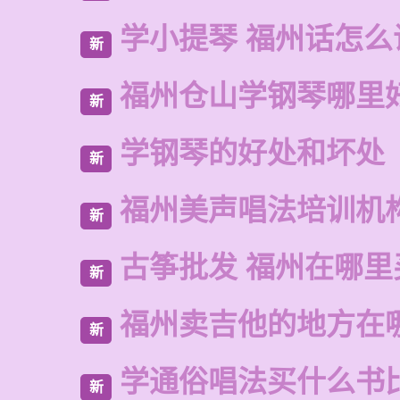
学小提琴 福州话怎么
新
福州仓山学钢琴哪里
新
学钢琴的好处和坏处
新
福州美声唱法培训机
新
古筝批发 福州在哪里
新
福州卖吉他的地方在
新
学通俗唱法买什么书
新