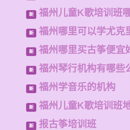
福州儿童K歌培训班
新
福州哪里可以学尤克
新
福州哪里买古筝便宜
新
福州琴行机构有哪些
新
福州学音乐的机构
新
福州儿童K歌培训班
新
报古筝培训班
新