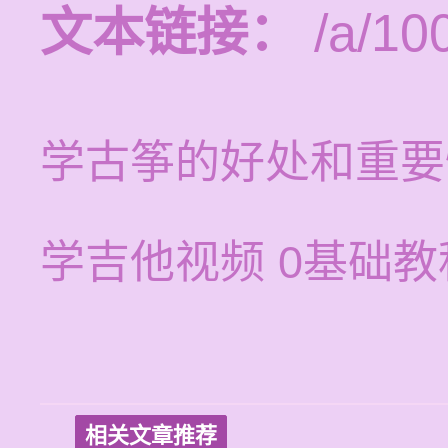
文本链接：
/a/10
学古筝的好处和重要
学吉他视频 0基础
相关文章推荐