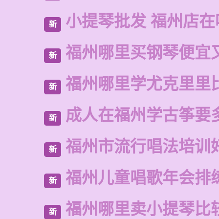
小提琴批发 福州店在
新
福州哪里买钢琴便宜
新
福州哪里学尤克里里
新
成人在福州学古筝要
新
福州市流行唱法培训
新
福州儿童唱歌年会排
新
福州哪里卖小提琴比
新