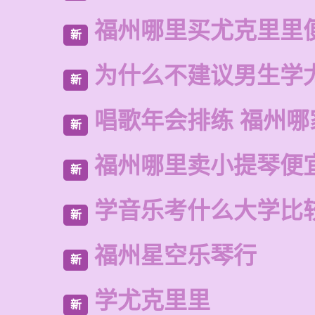
福州哪里买尤克里里
新
为什么不建议男生学
新
唱歌年会排练 福州哪
新
福州哪里卖小提琴便
新
学音乐考什么大学比
新
福州星空乐琴行
新
学尤克里里
新