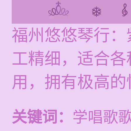
福州悠悠琴行：
工精细，适合各
用，拥有极高的
关键词：
学唱歌