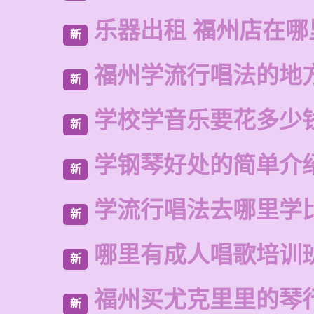
乐器出租 福州店在哪
新
福州学流行唱法的地
新
学校学音乐要花多少
新
学钢琴好处的简单介
新
学流行唱法去哪里学
新
哪里有成人唱歌培训
新
福州买尤克里里的琴
新