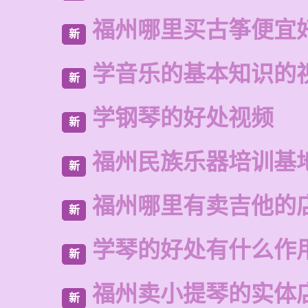
福州哪里买古筝便宜
新
学音乐的基本知识的
新
学钢琴的好处视频
新
福州民族乐器培训基
新
福州哪里有卖吉他的
新
学琴的好处有什么作
新
福州卖小提琴的实体
新