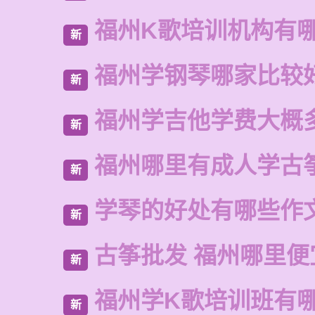
福州K歌培训机构有
新
福州学钢琴哪家比较
新
福州学吉他学费大概
新
福州哪里有成人学古
新
学琴的好处有哪些作
新
古筝批发 福州哪里便
新
福州学K歌培训班有
新