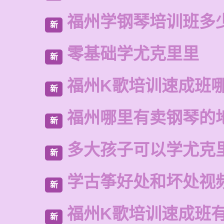
福州学钢琴培训班多
新
零基础学尤克里里
新
福州K歌培训速成班
新
福州哪里有卖钢琴的
新
多大孩子可以学尤克
新
学古筝好处和坏处视
新
福州K歌培训速成班
新