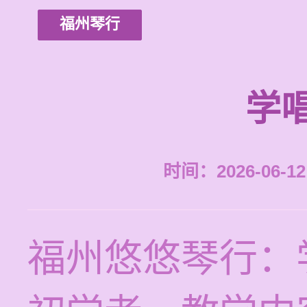
福州琴行
学
时间：2026-06-12 
福州悠悠琴行：