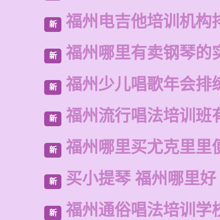
福州电吉他培训机构
新
福州哪里有卖钢琴的
新
福州少儿唱歌年会排
新
福州流行唱法培训班
新
福州哪里买尤克里里
新
买小提琴 福州哪里好
新
福州通俗唱法培训学
新