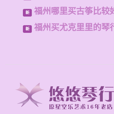
福州哪里买古筝比较
新
福州买尤克里里的琴
新