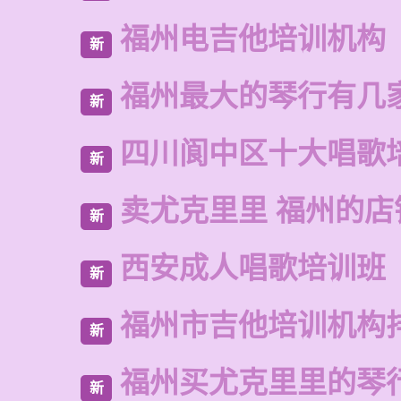
福州电吉他培训机构
新
福州最大的琴行有几
新
四川阆中区十大唱歌
新
卖尤克里里 福州的店
新
西安成人唱歌培训班
新
福州市吉他培训机构
新
福州买尤克里里的琴
新