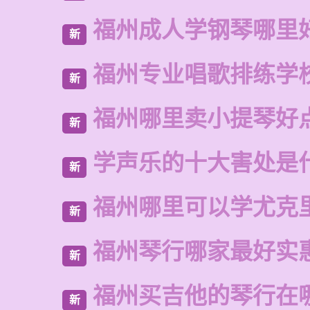
福州成人学钢琴哪里
新
福州专业唱歌排练学
新
福州哪里卖小提琴好
新
学声乐的十大害处是
新
福州哪里可以学尤克
新
福州琴行哪家最好实
新
福州买吉他的琴行在
新