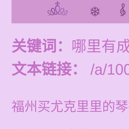
关键词：
哪里有
文本链接：
/a/10
福州买尤克里里的琴