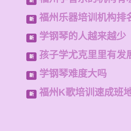
新
福州乐器培训机构排
新
学钢琴的人越来越少
新
孩子学尤克里里有发
新
学钢琴难度大吗
新
福州K歌培训速成班
新