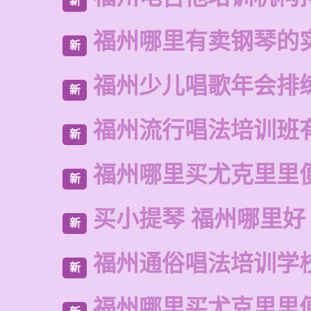
新
福州哪里有卖钢琴的
新
福州少儿唱歌年会排
新
福州流行唱法培训班
新
福州哪里买尤克里里
新
买小提琴 福州哪里好
新
福州通俗唱法培训学
新
福州哪里买尤克里里