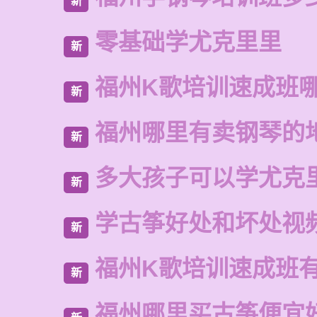
新
零基础学尤克里里
新
福州K歌培训速成班
新
福州哪里有卖钢琴的
新
多大孩子可以学尤克
新
学古筝好处和坏处视
新
福州K歌培训速成班
新
福州哪里买古筝便宜