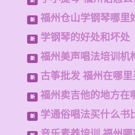
新
福州仓山学钢琴哪里
新
学钢琴的好处和坏处
新
福州美声唱法培训机
新
古筝批发 福州在哪里
新
福州卖吉他的地方在
新
学通俗唱法买什么书
新
音乐素养培训 福州哪