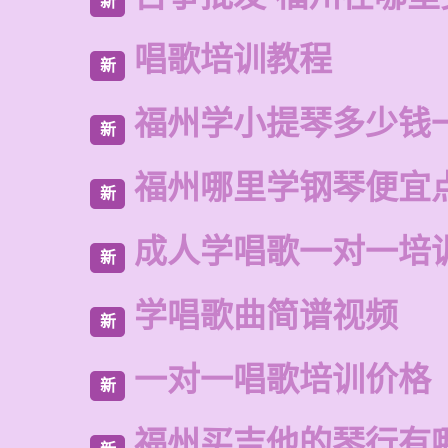
新
唱歌培训教程
新
福州学小提琴多少钱
新
福州哪里学钢琴便宜
新
成人学唱歌一对一培
新
学唱歌曲简谱视频
新
一对一唱歌培训价格
新
福州买吉他的琴行有