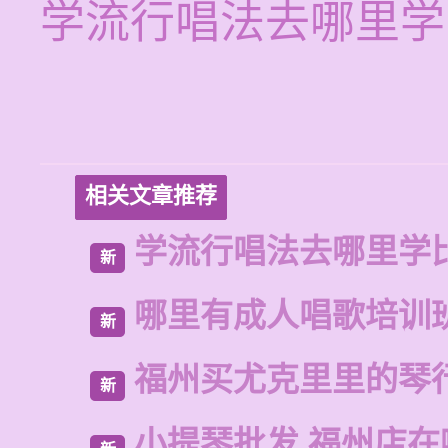
学流行唱法去哪里学
相关文章推荐
学流行唱法去哪里学
新
哪里有成人唱歌培训
新
福州买尤克里里的琴
新
小提琴批发 福州店在