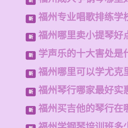
新
福州专业唱歌排练学
新
福州哪里卖小提琴好
新
学声乐的十大害处是
新
福州哪里可以学尤克
新
福州琴行哪家最好实
新
福州买吉他的琴行在
新
福州学钢琴培训班多