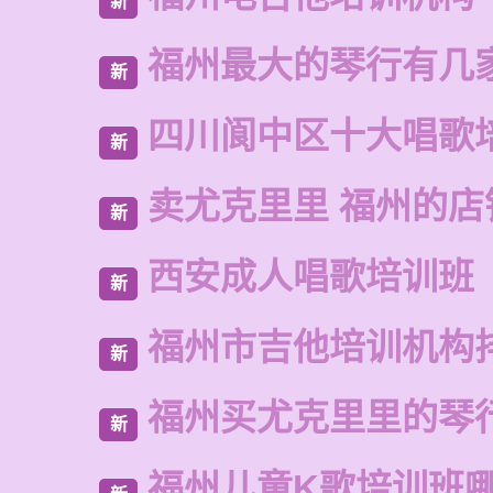
新
福州最大的琴行有几
新
四川阆中区十大唱歌
新
卖尤克里里 福州的店
新
西安成人唱歌培训班
新
福州市吉他培训机构
新
福州买尤克里里的琴
新
福州儿童K歌培训班