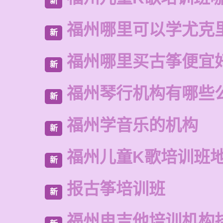
新
福州哪里可以学尤克
新
福州哪里买古筝便宜
新
福州琴行机构有哪些
新
福州学音乐的机构
新
福州儿童K歌培训班
新
报古筝培训班
新
福州电吉他培训机构