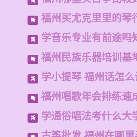
新
福州买尤克里里的琴
新
学音乐专业有前途吗
新
福州民族乐器培训基
新
学小提琴 福州话怎么
新
福州唱歌年会排练速
新
学通俗唱法考什么大
新
古筝批发 福州在哪里