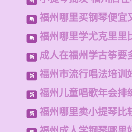
新
福州哪里买钢琴便宜
新
福州哪里学尤克里里
新
成人在福州学古筝要
新
福州市流行唱法培训
新
福州儿童唱歌年会排
新
福州哪里卖小提琴比
新
福州成人学钢琴哪里