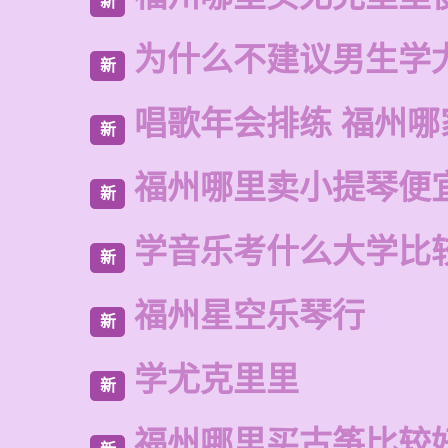
新
为什么不建议男生学
新
唱歌年会排练 福州哪
新
福州哪里卖小提琴便
新
学音乐考什么大学比
新
福州星空乐琴行
新
学尤克里里
新
福州哪里买古筝比较