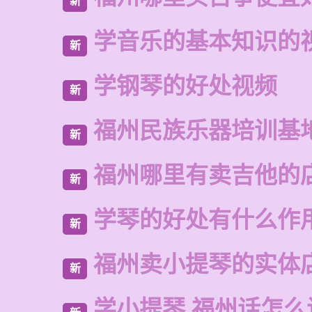
新
学音乐的基本知识的
新
学钢琴的好处视频
新
福州民族乐器培训基
新
福州哪里有卖吉他的
新
学琴的好处有什么作
新
福州卖小提琴的实体
新
学小提琴 福州话怎么