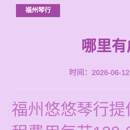
福州琴行
哪里有
时间：2026-06-12 
福州悠悠琴行提