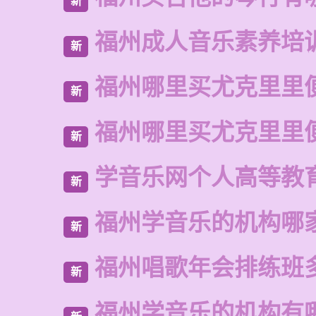
新
福州成人音乐素养培
新
福州哪里买尤克里里
新
福州哪里买尤克里里
新
学音乐网个人高等教
新
福州学音乐的机构哪
新
福州唱歌年会排练班
新
福州学音乐的机构有