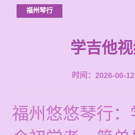
福州琴行
学吉他视
时间：2026-06-12 
福州悠悠琴行：