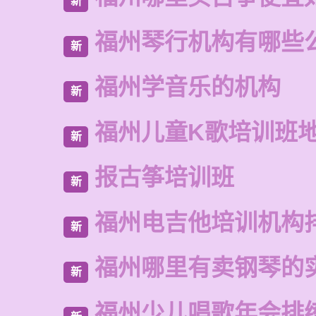
新
福州琴行机构有哪些
新
福州学音乐的机构
新
福州儿童K歌培训班
新
报古筝培训班
新
福州电吉他培训机构
新
福州哪里有卖钢琴的
新
福州少儿唱歌年会排