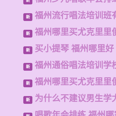
新
福州流行唱法培训班
新
福州哪里买尤克里里
新
买小提琴 福州哪里好
新
福州通俗唱法培训学
新
福州哪里买尤克里里
新
为什么不建议男生学
新
唱歌年会排练 福州哪