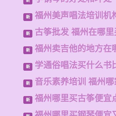
新
福州美声唱法培训机
新
古筝批发 福州在哪里
新
福州卖吉他的地方在
新
学通俗唱法买什么书
新
音乐素养培训 福州哪
新
福州哪里买古筝便宜
新
福州哪里买钢琴便宜