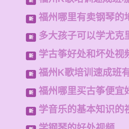
新
福州哪里有卖钢琴的
新
多大孩子可以学尤克
新
学古筝好处和坏处视
新
福州K歌培训速成班
新
福州哪里买古筝便宜
新
学音乐的基本知识的
新
学钢琴的好处视频