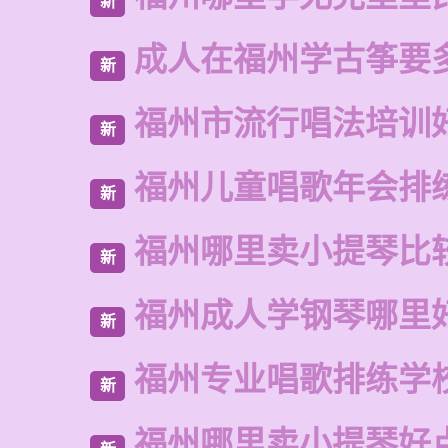
新
成人在福州学古筝要
新
福州市流行唱法培训
新
福州儿童唱歌年会排
新
福州哪里卖小提琴比
新
福州成人学钢琴哪里
新
福州专业唱歌排练学
新
福州哪里卖小提琴好