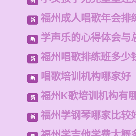
新
福州成人唱歌年会排
新
学声乐的心得体会与
新
福州唱歌排练班多少
新
唱歌培训机构哪家好
新
福州K歌培训机构有
新
福州学钢琴哪家比较
新
福州学吉他学费大概