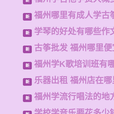
新
福州哪里有成人学古
新
学琴的好处有哪些作
新
古筝批发 福州哪里便
新
福州学K歌培训班有
新
乐器出租 福州店在哪
新
福州学流行唱法的地
新
学校学音乐要花多少