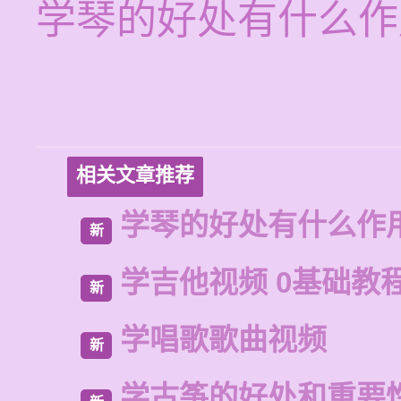
学琴的好处有什么作
相关文章推荐
学琴的好处有什么作
新
学吉他视频 0基础教
新
学唱歌歌曲视频
新
学古筝的好处和重要