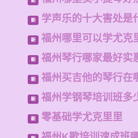
新
学声乐的十大害处是
新
福州哪里可以学尤克
新
福州琴行哪家最好实
新
福州买吉他的琴行在
新
福州学钢琴培训班多
新
零基础学尤克里里
新
福州K歌培训速成班