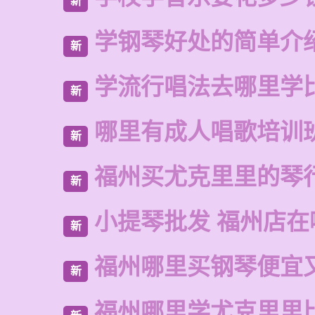
新
学钢琴好处的简单介
新
学流行唱法去哪里学
新
哪里有成人唱歌培训
新
福州买尤克里里的琴
新
小提琴批发 福州店在
新
福州哪里买钢琴便宜
新
福州哪里学尤克里里