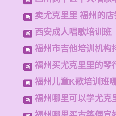
新
卖尤克里里 福州的店
新
西安成人唱歌培训班
新
福州市吉他培训机构
新
福州买尤克里里的琴
新
福州儿童K歌培训班
新
福州哪里可以学尤克
新
福州哪里买古筝便宜