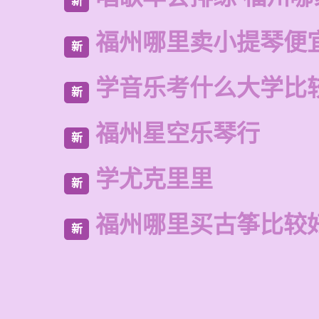
新
福州哪里卖小提琴便
新
学音乐考什么大学比
新
福州星空乐琴行
新
学尤克里里
新
福州哪里买古筝比较
新