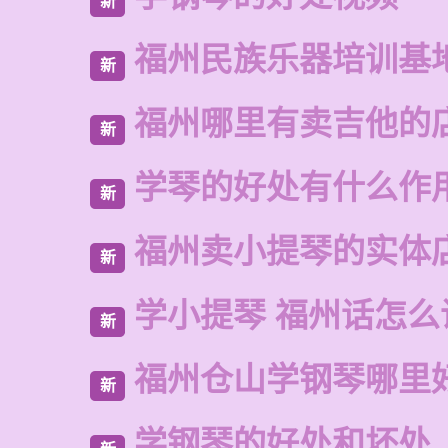
新
福州民族乐器培训基
新
福州哪里有卖吉他的
新
学琴的好处有什么作
新
福州卖小提琴的实体
新
学小提琴 福州话怎么
新
福州仓山学钢琴哪里
新
学钢琴的好处和坏处