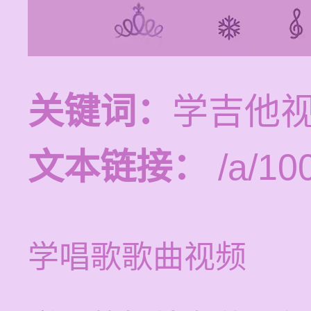
关键词：
学吉他视
文本链接：
/a/10
学唱歌歌曲视频