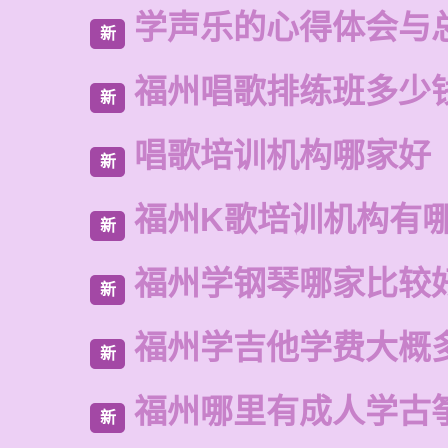
学声乐的心得体会与
新
福州唱歌排练班多少
新
唱歌培训机构哪家好
新
福州K歌培训机构有
新
福州学钢琴哪家比较
新
福州学吉他学费大概
新
福州哪里有成人学古
新