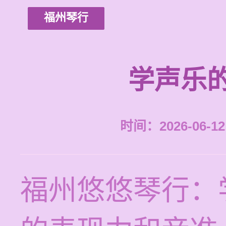
福州琴行
学声乐
时间：2026-06-12 
福州悠悠琴行：