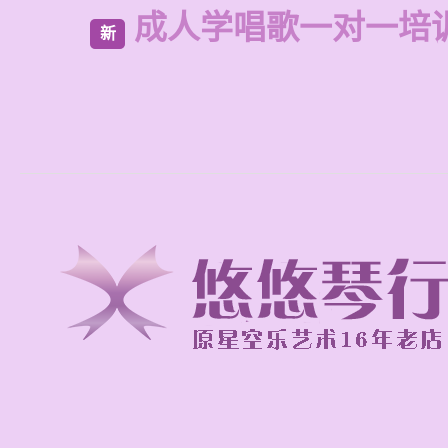
成人学唱歌一对一培
新