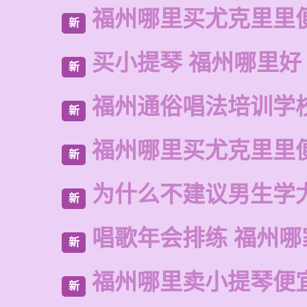
福州哪里买尤克里里
新
买小提琴 福州哪里好
新
福州通俗唱法培训学
新
福州哪里买尤克里里
新
为什么不建议男生学
新
唱歌年会排练 福州哪
新
福州哪里卖小提琴便
新