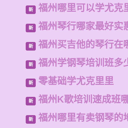
福州哪里可以学尤克
新
福州琴行哪家最好实
新
福州买吉他的琴行在
新
福州学钢琴培训班多
新
零基础学尤克里里
新
福州K歌培训速成班
新
福州哪里有卖钢琴的
新