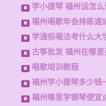
学小提琴 福州话怎么
新
福州唱歌年会排练速
新
学通俗唱法考什么大
新
古筝批发 福州在哪里
新
唱歌培训教程
新
福州学小提琴多少钱
新
福州哪里学钢琴便宜
新