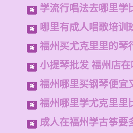
学流行唱法去哪里学
新
哪里有成人唱歌培训
新
福州买尤克里里的琴
新
小提琴批发 福州店在
新
福州哪里买钢琴便宜
新
福州哪里学尤克里里
新
成人在福州学古筝要
新