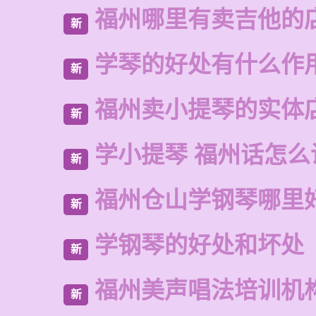
福州哪里有卖吉他的
新
学琴的好处有什么作
新
福州卖小提琴的实体
新
学小提琴 福州话怎么
新
福州仓山学钢琴哪里
新
学钢琴的好处和坏处
新
福州美声唱法培训机
新