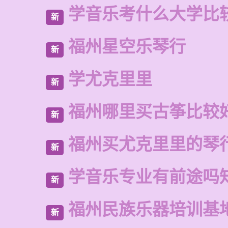
学音乐考什么大学比
新
福州星空乐琴行
新
学尤克里里
新
福州哪里买古筝比较
新
福州买尤克里里的琴
新
学音乐专业有前途吗
新
福州民族乐器培训基
新