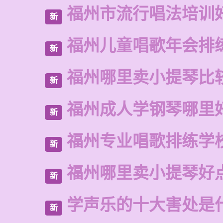
福州市流行唱法培训
新
福州儿童唱歌年会排
新
福州哪里卖小提琴比
新
福州成人学钢琴哪里
新
福州专业唱歌排练学
新
福州哪里卖小提琴好
新
学声乐的十大害处是
新