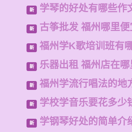
学琴的好处有哪些作
新
古筝批发 福州哪里便
新
福州学K歌培训班有
新
乐器出租 福州店在哪
新
福州学流行唱法的地
新
学校学音乐要花多少
新
学钢琴好处的简单介
新