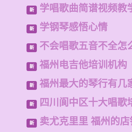
学唱歌曲简谱视频教
新
学钢琴感悟心情
新
不会唱歌五音不全怎
新
福州电吉他培训机构
新
福州最大的琴行有几
新
四川阆中区十大唱歌
新
卖尤克里里 福州的店
新