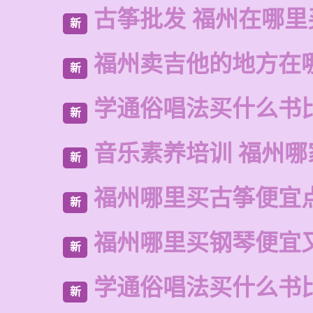
古筝批发 福州在哪里
新
福州卖吉他的地方在
新
学通俗唱法买什么书
新
音乐素养培训 福州哪
新
福州哪里买古筝便宜
新
福州哪里买钢琴便宜
新
学通俗唱法买什么书
新