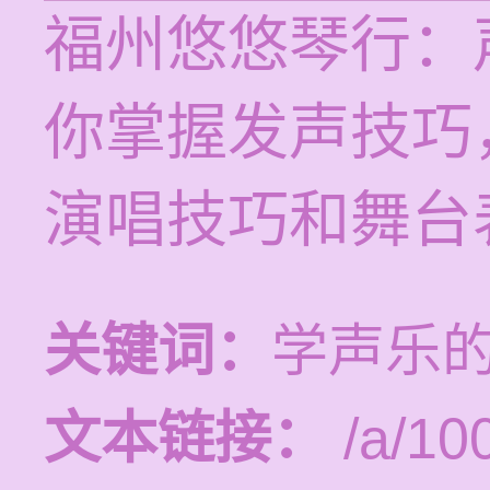
福州悠悠琴行：
你掌握发声技巧
演唱技巧和舞台
关键词：
学声乐
文本链接：
/a/10