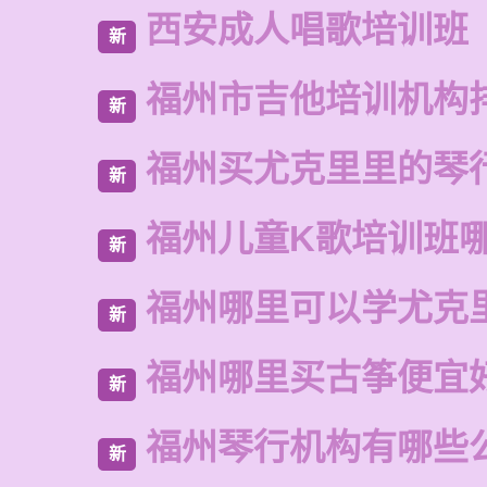
西安成人唱歌培训班
新
福州市吉他培训机构
新
福州买尤克里里的琴
新
福州儿童K歌培训班
新
福州哪里可以学尤克
新
福州哪里买古筝便宜
新
福州琴行机构有哪些
新