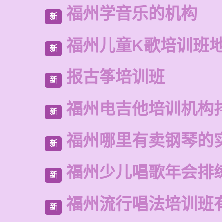
福州学音乐的机构
新
福州儿童K歌培训班
新
报古筝培训班
新
福州电吉他培训机构
新
福州哪里有卖钢琴的
新
福州少儿唱歌年会排
新
福州流行唱法培训班
新