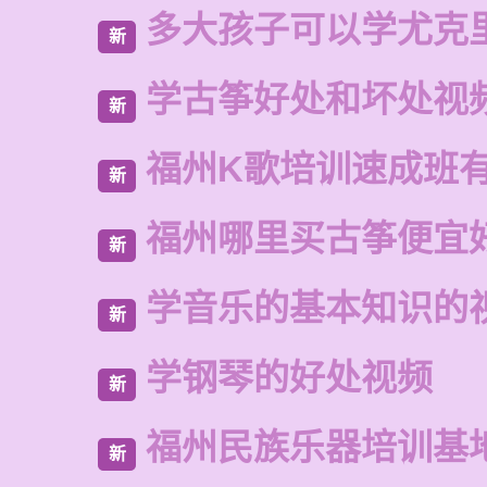
多大孩子可以学尤克
新
学古筝好处和坏处视
新
福州K歌培训速成班
新
福州哪里买古筝便宜
新
学音乐的基本知识的
新
学钢琴的好处视频
新
福州民族乐器培训基
新