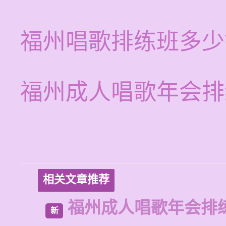
福州唱歌排练班多少
福州成人唱歌年会排
相关文章推荐
福州成人唱歌年会排
新