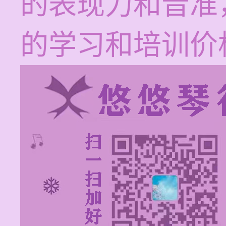
的表现力和音准
的学习和培训价格