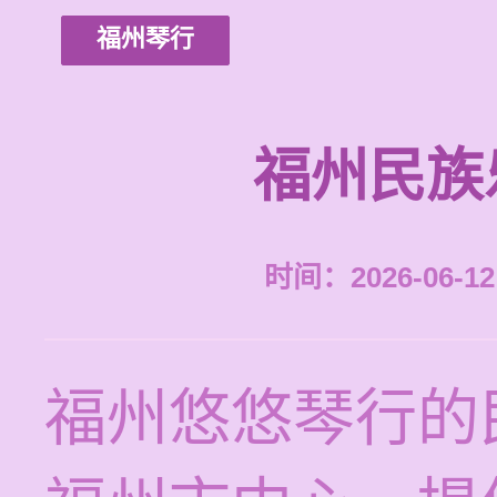
福州琴行
福州民族
时间：2026-06-12 
福州悠悠琴行的