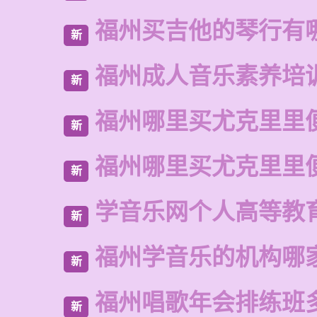
福州买吉他的琴行有
新
福州成人音乐素养培
新
福州哪里买尤克里里
新
福州哪里买尤克里里
新
学音乐网个人高等教
新
福州学音乐的机构哪
新
福州唱歌年会排练班
新