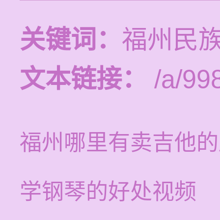
关键词：
福州民
文本链接：
/a/99
福州哪里有卖吉他的
学钢琴的好处视频