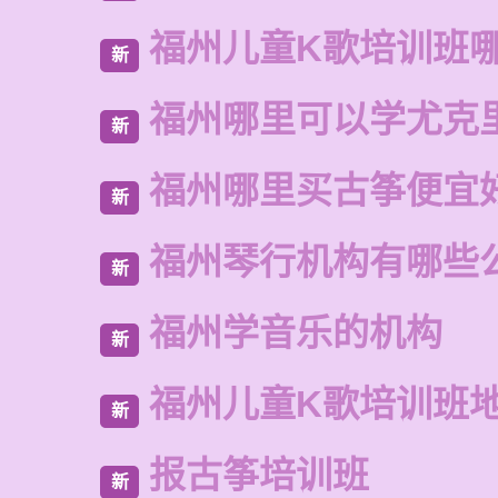
福州儿童K歌培训班
新
福州哪里可以学尤克
新
福州哪里买古筝便宜
新
福州琴行机构有哪些
新
福州学音乐的机构
新
福州儿童K歌培训班
新
报古筝培训班
新