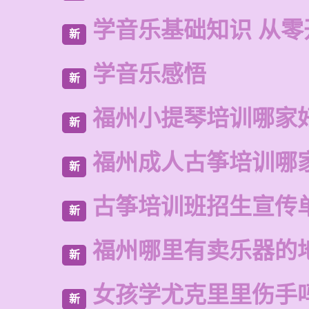
学音乐基础知识 从零
新
学音乐感悟
新
福州小提琴培训哪家
新
福州成人古筝培训哪
新
古筝培训班招生宣传
新
福州哪里有卖乐器的
新
女孩学尤克里里伤手
新