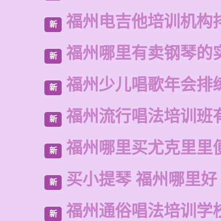
福州电吉他培训机构
新
福州哪里有卖钢琴的
新
福州少儿唱歌年会排
新
福州流行唱法培训班
新
福州哪里买尤克里里
新
买小提琴 福州哪里好
新
福州通俗唱法培训学
新