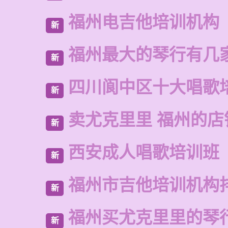
福州电吉他培训机构
新
福州最大的琴行有几
新
四川阆中区十大唱歌
新
卖尤克里里 福州的店
新
西安成人唱歌培训班
新
福州市吉他培训机构
新
福州买尤克里里的琴
新