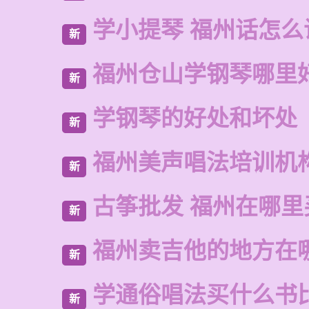
学小提琴 福州话怎么
新
福州仓山学钢琴哪里
新
学钢琴的好处和坏处
新
福州美声唱法培训机
新
古筝批发 福州在哪里
新
福州卖吉他的地方在
新
学通俗唱法买什么书
新