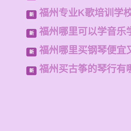
福州专业K歌培训学
新
福州哪里可以学音乐
新
福州哪里买钢琴便宜
新
福州买古筝的琴行有
新