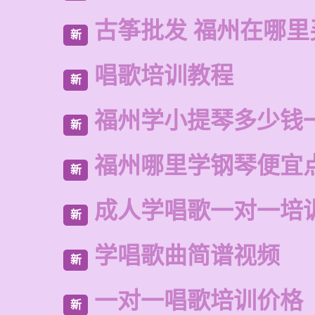
古筝批发 福州在哪里
新
唱歌培训教程
新
福州学小提琴多少钱
新
福州哪里学钢琴便宜
新
成人学唱歌一对一培
新
学唱歌曲简谱视频
新
一对一唱歌培训价格
新