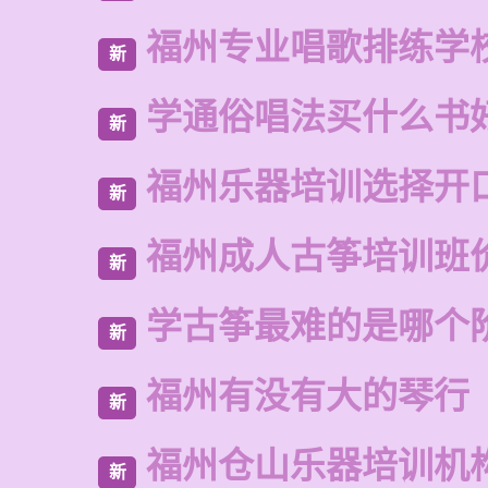
福州专业唱歌排练学
新
学通俗唱法买什么书
新
福州乐器培训选择开
新
福州成人古筝培训班
新
学古筝最难的是哪个
新
福州有没有大的琴行
新
福州仓山乐器培训机
新