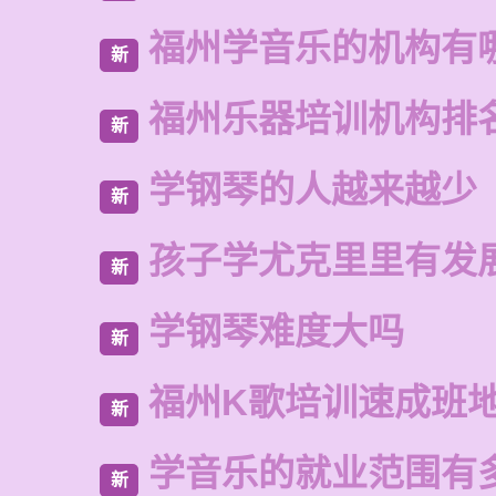
福州学音乐的机构有
新
福州乐器培训机构排
新
学钢琴的人越来越少
新
孩子学尤克里里有发
新
学钢琴难度大吗
新
福州K歌培训速成班
新
学音乐的就业范围有
新