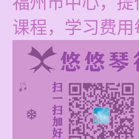
福州市中心，提
课程，学习费用每