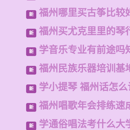
福州哪里买古筝比较
新
福州买尤克里里的琴
新
学音乐专业有前途吗
新
福州民族乐器培训基
新
学小提琴 福州话怎么
新
福州唱歌年会排练速
新
学通俗唱法考什么大
新