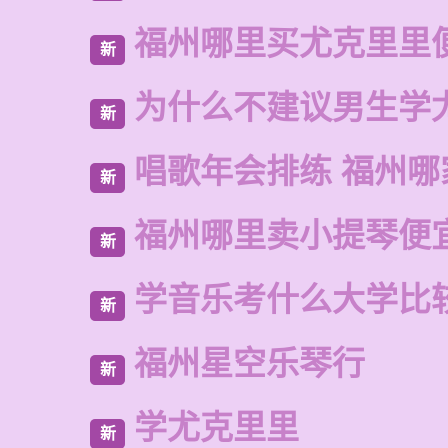
福州哪里买尤克里里
新
为什么不建议男生学
新
唱歌年会排练 福州哪
新
福州哪里卖小提琴便
新
学音乐考什么大学比
新
福州星空乐琴行
新
学尤克里里
新