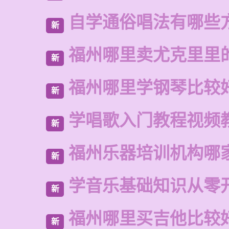
自学通俗唱法有哪些
新
福州哪里卖尤克里里
新
福州哪里学钢琴比较
新
学唱歌入门教程视频
新
福州乐器培训机构哪
新
学音乐基础知识从零
新
福州哪里买吉他比较
新