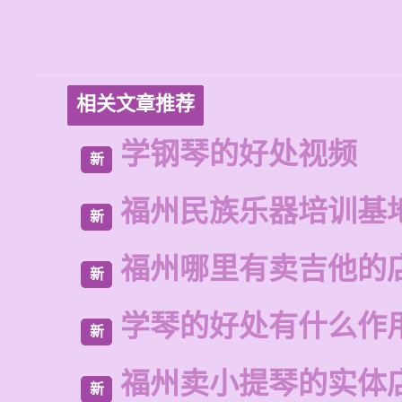
相关文章推荐
学钢琴的好处视频
新
福州民族乐器培训基
新
福州哪里有卖吉他的
新
学琴的好处有什么作
新
福州卖小提琴的实体
新