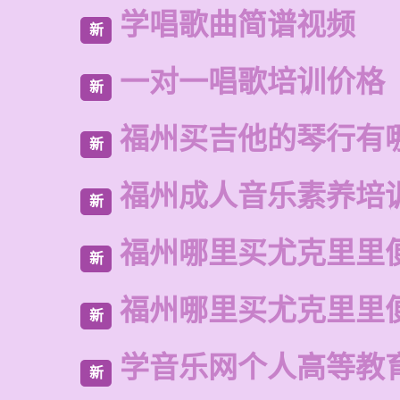
学唱歌曲简谱视频
新
一对一唱歌培训价格
新
福州买吉他的琴行有
新
福州成人音乐素养培
新
福州哪里买尤克里里
新
福州哪里买尤克里里
新
学音乐网个人高等教
新