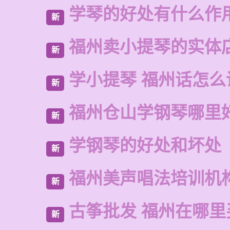
学琴的好处有什么作
新
福州卖小提琴的实体
新
学小提琴 福州话怎么
新
福州仓山学钢琴哪里
新
学钢琴的好处和坏处
新
福州美声唱法培训机
新
古筝批发 福州在哪里
新