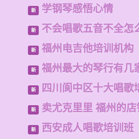
学钢琴感悟心情
新
不会唱歌五音不全怎
新
福州电吉他培训机构
新
福州最大的琴行有几
新
四川阆中区十大唱歌
新
卖尤克里里 福州的店
新
西安成人唱歌培训班
新