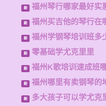
福州琴行哪家最好实
新
福州买吉他的琴行在
新
福州学钢琴培训班多
新
零基础学尤克里里
新
福州K歌培训速成班
新
福州哪里有卖钢琴的
新
多大孩子可以学尤克
新