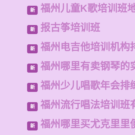
福州儿童K歌培训班
新
报古筝培训班
新
福州电吉他培训机构
新
福州哪里有卖钢琴的
新
福州少儿唱歌年会排
新
福州流行唱法培训班
新
福州哪里买尤克里里
新