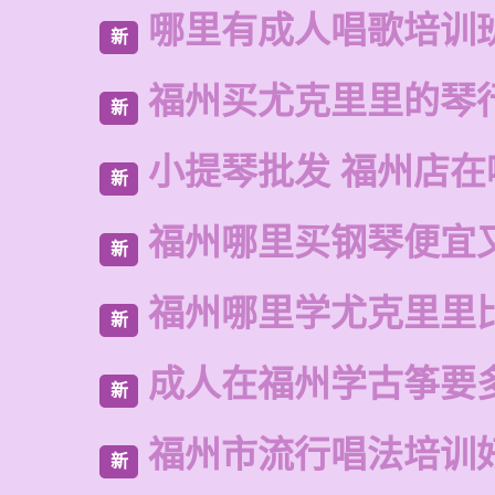
哪里有成人唱歌培训
新
福州买尤克里里的琴
新
小提琴批发 福州店在
新
福州哪里买钢琴便宜
新
福州哪里学尤克里里
新
成人在福州学古筝要
新
福州市流行唱法培训
新