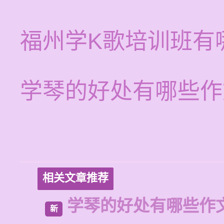
福州学K歌培训班有
学琴的好处有哪些作
相关文章推荐
学琴的好处有哪些作
新