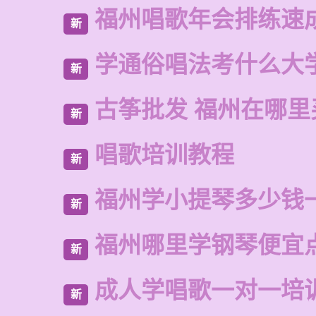
福州唱歌年会排练速
新
学通俗唱法考什么大
新
古筝批发 福州在哪里
新
唱歌培训教程
新
福州学小提琴多少钱
新
福州哪里学钢琴便宜
新
成人学唱歌一对一培
新