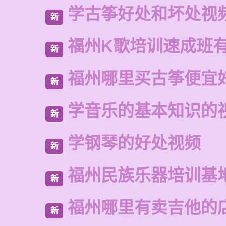
学古筝好处和坏处视
新
福州K歌培训速成班
新
福州哪里买古筝便宜
新
学音乐的基本知识的
新
学钢琴的好处视频
新
福州民族乐器培训基
新
福州哪里有卖吉他的
新