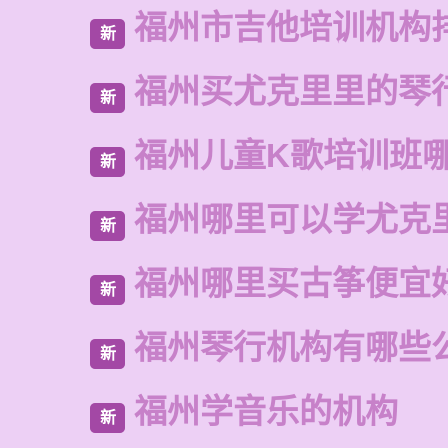
福州市吉他培训机构
新
福州买尤克里里的琴
新
福州儿童K歌培训班
新
福州哪里可以学尤克
新
福州哪里买古筝便宜
新
福州琴行机构有哪些
新
福州学音乐的机构
新