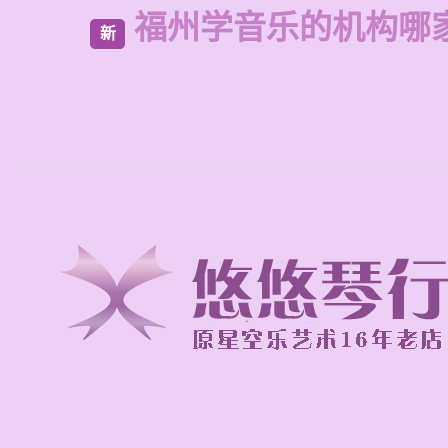
福州学音乐的机构哪
新