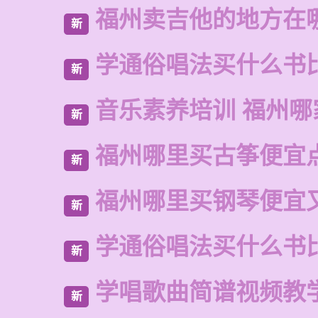
福州卖吉他的地方在
新
学通俗唱法买什么书
新
音乐素养培训 福州哪
新
福州哪里买古筝便宜
新
福州哪里买钢琴便宜
新
学通俗唱法买什么书
新
学唱歌曲简谱视频教
新