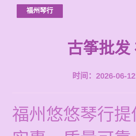
福州琴行
古筝批发
时间：2026-06-12 
福州悠悠琴行提