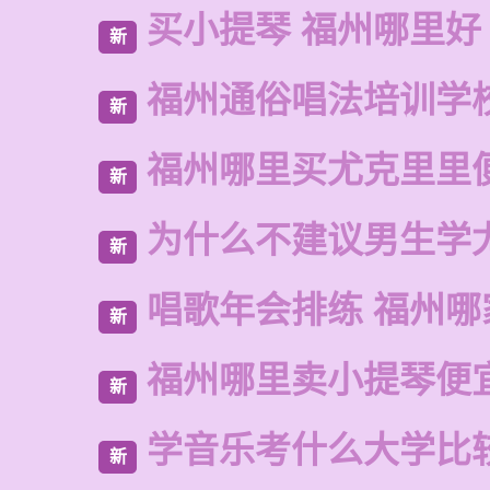
买小提琴 福州哪里好
新
福州通俗唱法培训学
新
福州哪里买尤克里里
新
为什么不建议男生学
新
唱歌年会排练 福州哪
新
福州哪里卖小提琴便
新
学音乐考什么大学比
新