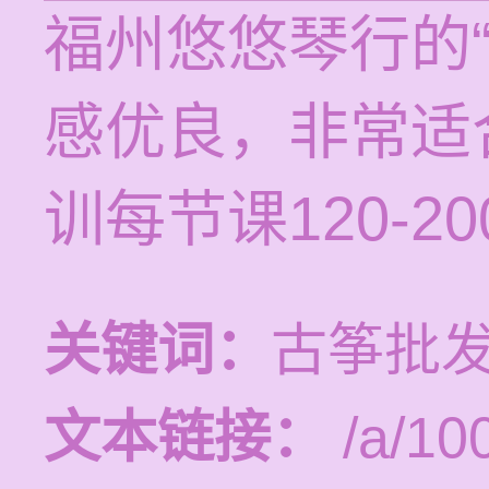
福州悠悠琴行的
感优良，非常适
训每节课120-2
关键词：
古筝批发
文本链接：
/a/10