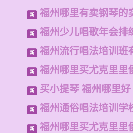
福州哪里有卖钢琴的
新
福州少儿唱歌年会排
新
福州流行唱法培训班
新
福州哪里买尤克里里
新
买小提琴 福州哪里好
新
福州通俗唱法培训学
新
福州哪里买尤克里里
新