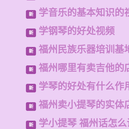
学音乐的基本知识的
新
学钢琴的好处视频
新
福州民族乐器培训基
新
福州哪里有卖吉他的
新
学琴的好处有什么作
新
福州卖小提琴的实体
新
学小提琴 福州话怎么
新