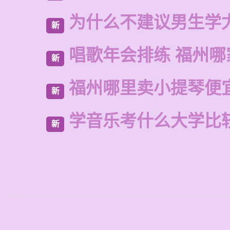
为什么不建议男生学
新
唱歌年会排练 福州哪
新
福州哪里卖小提琴便
新
学音乐考什么大学比
新