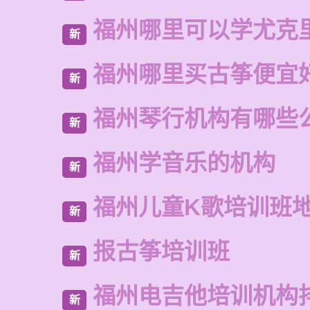
福州哪里可以学尤克
新
福州哪里买古筝便宜
新
福州琴行机构有哪些
新
福州学音乐的机构
新
福州儿童K歌培训班
新
报古筝培训班
新
福州电吉他培训机构
新