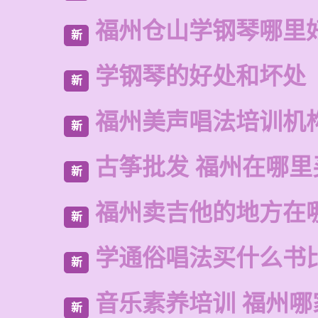
福州仓山学钢琴哪里
新
学钢琴的好处和坏处
新
福州美声唱法培训机
新
古筝批发 福州在哪里
新
福州卖吉他的地方在
新
学通俗唱法买什么书
新
音乐素养培训 福州哪
新