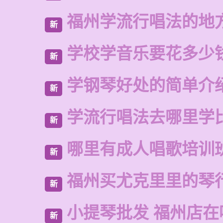
福州学流行唱法的地
新
学校学音乐要花多少
新
学钢琴好处的简单介
新
学流行唱法去哪里学
新
哪里有成人唱歌培训
新
福州买尤克里里的琴
新
小提琴批发 福州店在
新