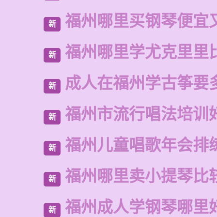
福州哪里买钢琴便宜
新
福州哪里学尤克里里
新
成人在福州学古筝要
新
福州市流行唱法培训
新
福州儿童唱歌年会排
新
福州哪里卖小提琴比
新
福州成人学钢琴哪里
新