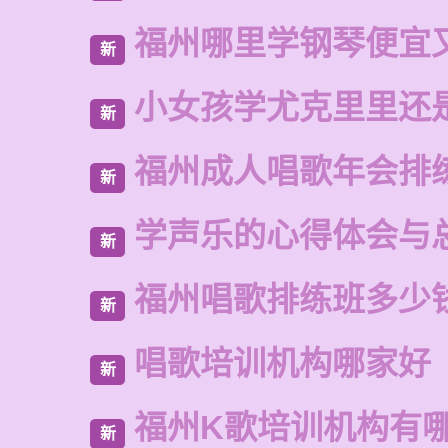
福州哪里学钢琴便宜
新
小女孩学尤克里里还
新
福州成人唱歌年会排
新
学声乐的心得体会与
新
福州唱歌排练班多少
新
唱歌培训机构哪家好
新
福州K歌培训机构有
新