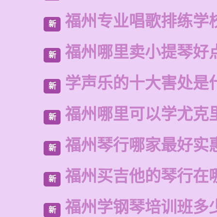
福州专业唱歌排练学
新
福州哪里卖小提琴好
新
学声乐的十大害处是
新
福州哪里可以学尤克
新
福州琴行哪家最好实
新
福州买吉他的琴行在
新
福州学钢琴培训班多
新