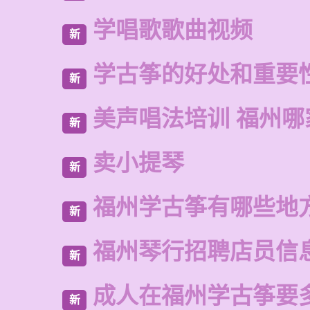
学唱歌歌曲视频
新
学古筝的好处和重要
新
美声唱法培训 福州哪
新
卖小提琴
新
福州学古筝有哪些地
新
福州琴行招聘店员信
新
成人在福州学古筝要
新