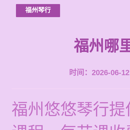
福州琴行
福州哪
时间：2026-06-12 
福州悠悠琴行提