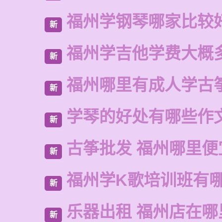
福州学钢琴哪家比较
新
福州学吉他学费大概
新
福州哪里有成人学古
新
学琴的好处有哪些作
新
古筝批发 福州哪里便
新
福州学K歌培训班有
新
乐器出租 福州店在哪
新