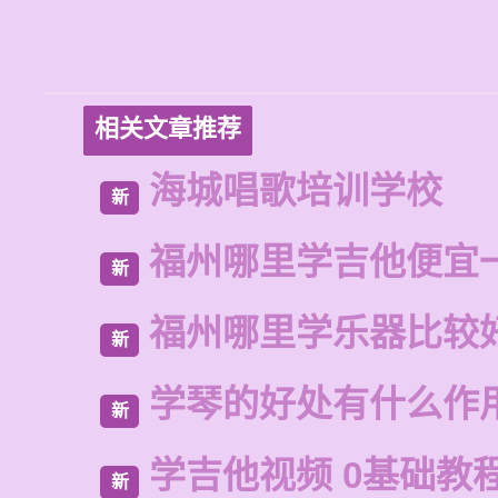
相关文章推荐
海城唱歌培训学校
新
福州哪里学吉他便宜
新
福州哪里学乐器比较
新
学琴的好处有什么作
新
学吉他视频 0基础教
新