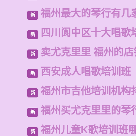
福州最大的琴行有几
新
四川阆中区十大唱歌
新
卖尤克里里 福州的店
新
西安成人唱歌培训班
新
福州市吉他培训机构
新
福州买尤克里里的琴
新
福州儿童K歌培训班
新