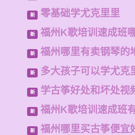
零基础学尤克里里
新
福州K歌培训速成班
新
福州哪里有卖钢琴的
新
多大孩子可以学尤克
新
学古筝好处和坏处视
新
福州K歌培训速成班
新
福州哪里买古筝便宜
新