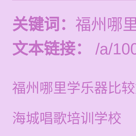
关键词：
福州哪
文本链接：
/a/10
福州哪里学乐器比较
海城唱歌培训学校