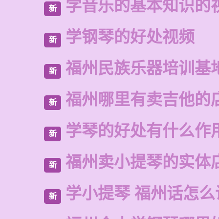
学音乐的基本知识的
新
学钢琴的好处视频
新
福州民族乐器培训基
新
福州哪里有卖吉他的
新
学琴的好处有什么作
新
福州卖小提琴的实体
新
学小提琴 福州话怎么
新