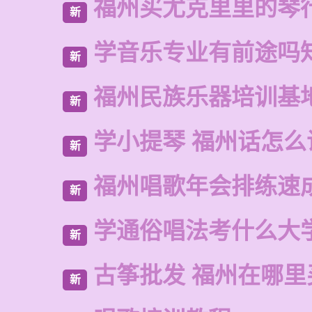
福州买尤克里里的琴
新
学音乐专业有前途吗
新
福州民族乐器培训基
新
学小提琴 福州话怎么
新
福州唱歌年会排练速
新
学通俗唱法考什么大
新
古筝批发 福州在哪里
新