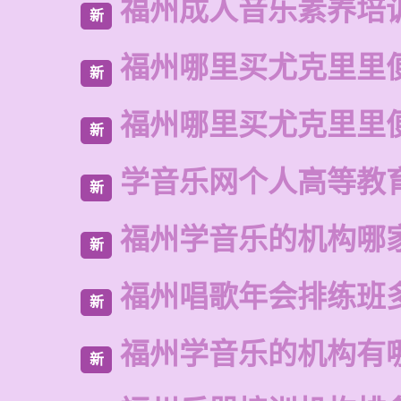
福州成人音乐素养培
新
福州哪里买尤克里里
新
福州哪里买尤克里里
新
学音乐网个人高等教
新
福州学音乐的机构哪
新
福州唱歌年会排练班
新
福州学音乐的机构有
新