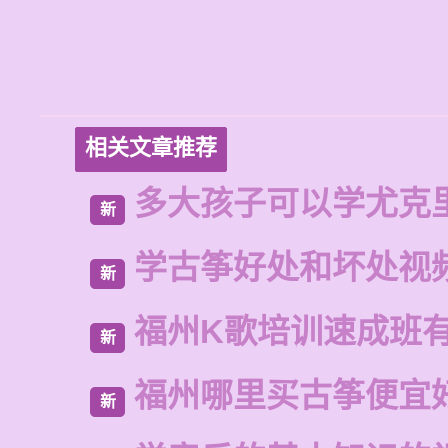
相关文章推荐
多大孩子可以学尤克
新
学古筝好处和坏处视
新
福州K歌培训速成班
新
福州哪里买古筝便宜
新