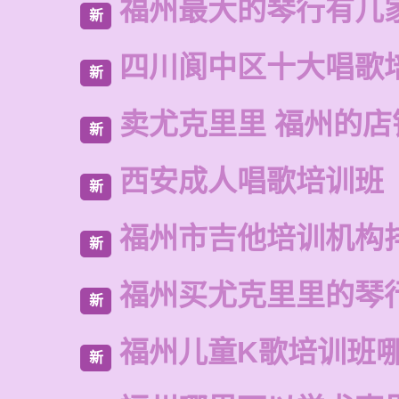
福州最大的琴行有几
新
四川阆中区十大唱歌
新
卖尤克里里 福州的店
新
西安成人唱歌培训班
新
福州市吉他培训机构
新
福州买尤克里里的琴
新
福州儿童K歌培训班
新