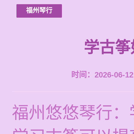
福州琴行
学古筝
时间：2026-06-12 
福州悠悠琴行：