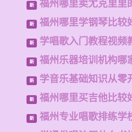
福州哪里卖尤克里里
新
福州哪里学钢琴比较
新
学唱歌入门教程视频
新
福州乐器培训机构哪
新
学音乐基础知识从零
新
福州哪里买吉他比较
新
福州专业唱歌排练学
新