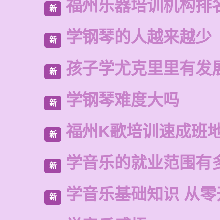
福州乐器培训机构排
新
学钢琴的人越来越少
新
孩子学尤克里里有发
新
学钢琴难度大吗
新
福州K歌培训速成班
新
学音乐的就业范围有
新
学音乐基础知识 从零
新