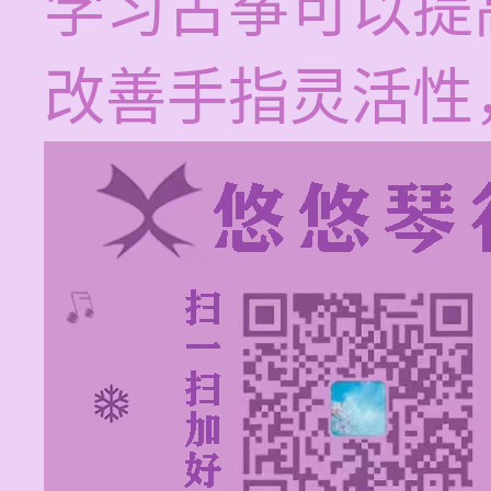
学习古筝可以提
改善手指灵活性