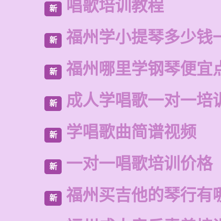
唱歌培训教程
新
福州学小提琴多少钱
新
福州哪里学钢琴便宜
新
成人学唱歌一对一培
新
学唱歌曲简谱视频
新
一对一唱歌培训价格
新
福州买吉他的琴行有
新