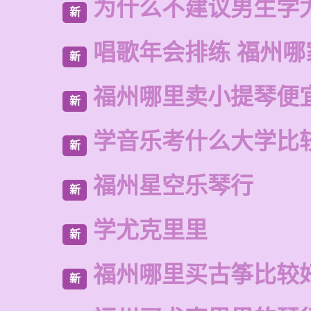
为什么不建议男生学
新
唱歌年会排练 福州哪
新
福州哪里卖小提琴便
新
学音乐考什么大学比
新
福州星空乐琴行
新
学尤克里里
新
福州哪里买古筝比较
新