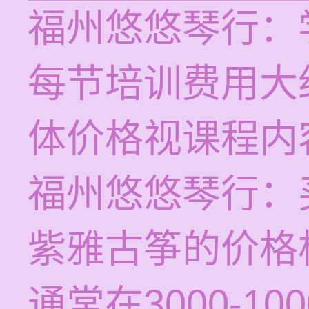
福州悠悠琴行：
每节培训费用大约
体价格视课程内
福州悠悠琴行：
紫雅古筝的价格
通常在3000-10