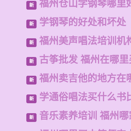
福州仓山学钢琴哪里
新
学钢琴的好处和坏处
新
福州美声唱法培训机
新
古筝批发 福州在哪里
新
福州卖吉他的地方在
新
学通俗唱法买什么书
新
音乐素养培训 福州哪
新