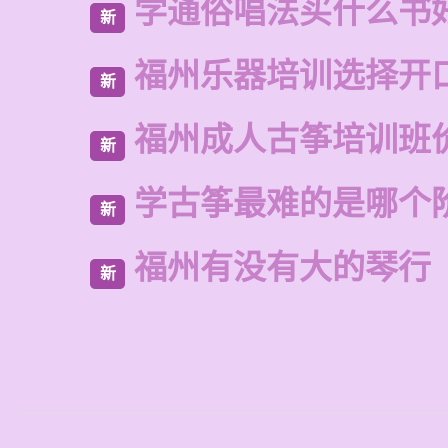
学通俗唱法买什么书
新
福州乐器培训选择开
新
福州成人古筝培训班
新
学古筝最难的是哪个
新
福州有没有大的琴行
新