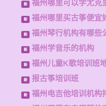
福州哪里可以学尤克
新
福州哪里买古筝便宜
新
福州琴行机构有哪些
新
福州学音乐的机构
新
福州儿童K歌培训班
新
报古筝培训班
新
福州电吉他培训机构
新