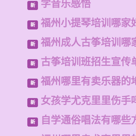
学音乐感悟
新
福州小提琴培训哪家
新
福州成人古筝培训哪
新
古筝培训班招生宣传
新
福州哪里有卖乐器的
新
女孩学尤克里里伤手
新
自学通俗唱法有哪些
新