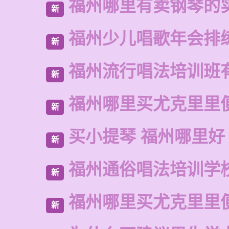
福州哪里有卖钢琴的
新
福州少儿唱歌年会排
新
福州流行唱法培训班
新
福州哪里买尤克里里
新
买小提琴 福州哪里好
新
福州通俗唱法培训学
新
福州哪里买尤克里里
新